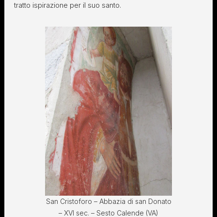
tratto ispirazione per il suo santo.
San Cristoforo – Abbazia di san Donato
– XVI sec. – Sesto Calende (VA)