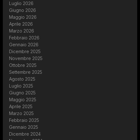
Luglio 2026
Giugno 2026
Maggio 2026
Aprile 2026
Marzo 2026
Febbraio 2026
Gennaio 2026
Dicembre 2025
Novembre 2025
Ottobre 2025
Settembre 2025
Agosto 2025
Luglio 2025
Giugno 2025
Maggio 2025
Aprile 2025
Marzo 2025
Febbraio 2025
Gennaio 2025
Dicembre 2024