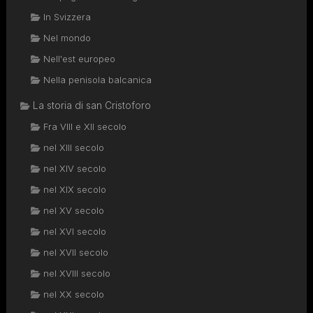
In Svizzera
Nel mondo
Nell'est europeo
Nella penisola balcanica
La storia di san Cristoforo
Fra VIII e XII secolo
nel XIII secolo
nel XIV secolo
nel XIX secolo
nel XV secolo
nel XVI secolo
nel XVII secolo
nel XVIII secolo
nel XX secolo