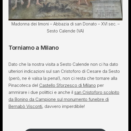
Madonna dei limoni – Abbazia di san Donato – XVI sec. –
Sesto Calende (VA)
Torniamo a Milano
Dato che la nostra visita a Sesto Calende non ci ha dato
ulteriori indicazioni sul san Cristoforo di Cesare da Sesto
(però, ne è valsa la pena!), non ci resta che tornare alla
Pinacoteca del
Castello Sforzesco di Milano
per
ammirare i due polittici e anche il
san Cristoforo scolpito
da Bonino da Campione sul monumento funebre di
Bernabò Visconti
, davvero imperdibile!