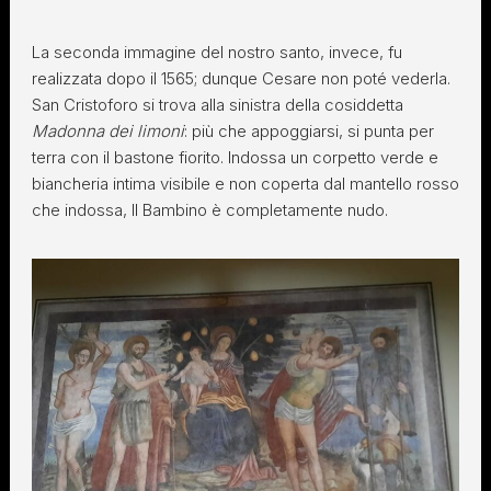
La seconda immagine del nostro santo, invece, fu
realizzata dopo il 1565; dunque Cesare non poté vederla.
San Cristoforo si trova alla sinistra della cosiddetta
Madonna dei limoni
: più che appoggiarsi, si punta per
terra con il bastone fiorito. Indossa un corpetto verde e
biancheria intima visibile e non coperta dal mantello rosso
che indossa, Il Bambino è completamente nudo.