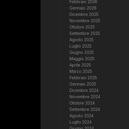
Febbraio 2026
Gennaio 2026
Dicembre 2025
Novembre 2025
Ottobre 2025
Settembre 2025
Agosto 2025
Luglio 2025
Giugno 2025
Maggio 2025
Aprile 2025
Marzo 2025
Febbraio 2025
Gennaio 2025
Dicembre 2024
Novembre 2024
Ottobre 2024
Settembre 2024
Agosto 2024
Luglio 2024
Giugno 2024