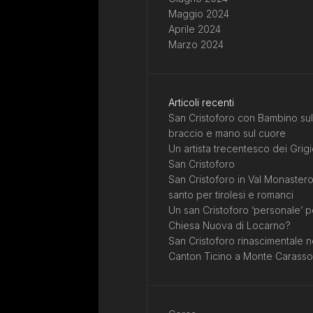
Maggio 2024
Aprile 2024
Marzo 2024
Articoli recenti
San Cristoforo con Bambino sul
braccio e mano sul cuore
Un artista trecentesco dei Grigi
San Cristoforo
San Cristoforo in Val Monastero
santo per tirolesi e romanci
Un san Cristoforo ‘personale’ p
Chiesa Nuova di Locarno?
San Cristoforo rinascimentale n
Canton Ticino a Monte Carasso