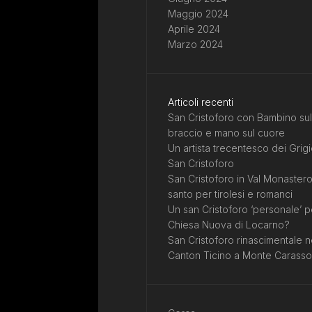
Maggio 2024
Aprile 2024
Marzo 2024
Articoli recenti
San Cristoforo con Bambino sul
braccio e mano sul cuore
Un artista trecentesco dei Grigi
San Cristoforo
San Cristoforo in Val Monastero
santo per tirolesi e romanci
Un san Cristoforo ‘personale’ p
Chiesa Nuova di Locarno?
San Cristoforo rinascimentale n
Canton Ticino a Monte Carasso