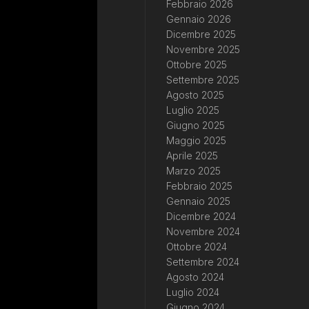
Febbraio 2026
Gennaio 2026
Dicembre 2025
Novembre 2025
Ottobre 2025
Settembre 2025
Agosto 2025
Luglio 2025
Giugno 2025
Maggio 2025
Aprile 2025
Marzo 2025
Febbraio 2025
Gennaio 2025
Dicembre 2024
Novembre 2024
Ottobre 2024
Settembre 2024
Agosto 2024
Luglio 2024
Giugno 2024