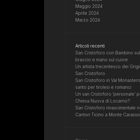
Maggio 2024
Aprile 2024
Marzo 2024
Articoli recenti
San Cristoforo con Bambino sul
braccio e mano sul cuore
Un artista trecentesco dei Grigi
San Cristoforo
San Cristoforo in Val Monastero
santo per tirolesi e romanci
Un san Cristoforo ‘personale’ p
Chiesa Nuova di Locarno?
San Cristoforo rinascimentale n
Canton Ticino a Monte Carasso