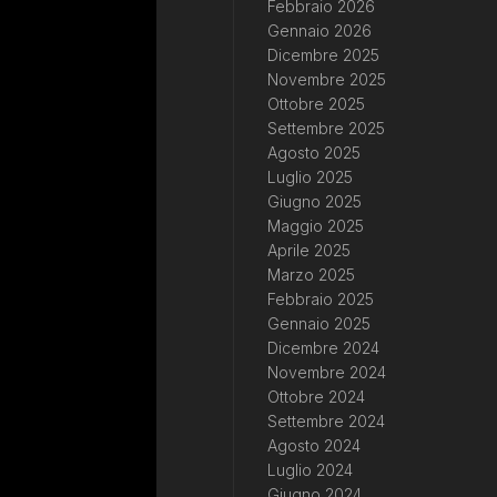
Febbraio 2026
Gennaio 2026
Dicembre 2025
Novembre 2025
Ottobre 2025
Settembre 2025
Agosto 2025
Luglio 2025
Giugno 2025
Maggio 2025
Aprile 2025
Marzo 2025
Febbraio 2025
Gennaio 2025
Dicembre 2024
Novembre 2024
Ottobre 2024
Settembre 2024
Agosto 2024
Luglio 2024
Giugno 2024