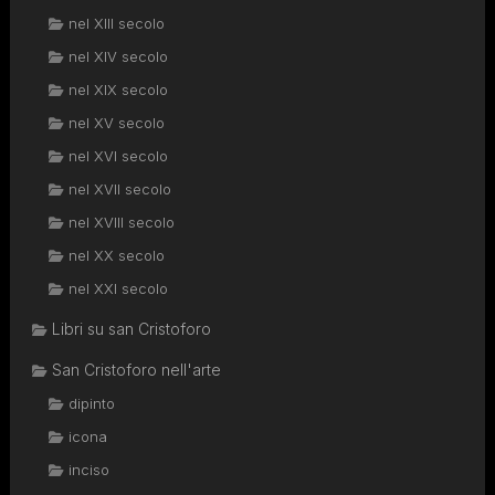
nel XIII secolo
nel XIV secolo
nel XIX secolo
nel XV secolo
nel XVI secolo
nel XVII secolo
nel XVIII secolo
nel XX secolo
nel XXI secolo
Libri su san Cristoforo
San Cristoforo nell'arte
dipinto
icona
inciso