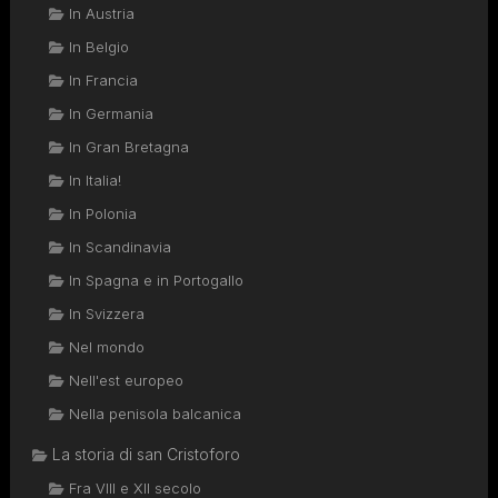
In Austria
In Belgio
In Francia
In Germania
In Gran Bretagna
In Italia!
In Polonia
In Scandinavia
In Spagna e in Portogallo
In Svizzera
Nel mondo
Nell'est europeo
Nella penisola balcanica
La storia di san Cristoforo
Fra VIII e XII secolo