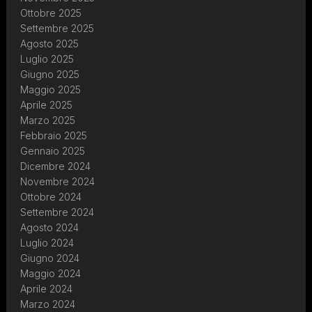
Ottobre 2025
Settembre 2025
Agosto 2025
Luglio 2025
Giugno 2025
Maggio 2025
Aprile 2025
Marzo 2025
Febbraio 2025
Gennaio 2025
Dicembre 2024
Novembre 2024
Ottobre 2024
Settembre 2024
Agosto 2024
Luglio 2024
Giugno 2024
Maggio 2024
Aprile 2024
Marzo 2024