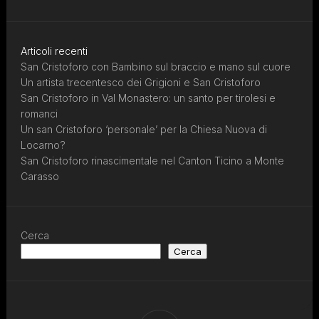
Articoli recenti
San Cristoforo con Bambino sul braccio e mano sul cuore
Un artista trecentesco dei Grigioni e San Cristoforo
San Cristoforo in Val Monastero: un santo per tirolesi e
romanci
Un san Cristoforo ‘personale’ per la Chiesa Nuova di
Locarno?
San Cristoforo rinascimentale nel Canton Ticino a Monte
Carasso
Cerca
Cerca