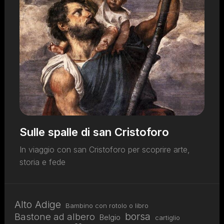
Sulle spalle di san Cristoforo
In viaggio con san Cristoforo per scoprire arte,
storia e fede
Alto Adige
Bambino con rotolo o libro
borsa
Bastone ad albero
Belgio
cartiglio