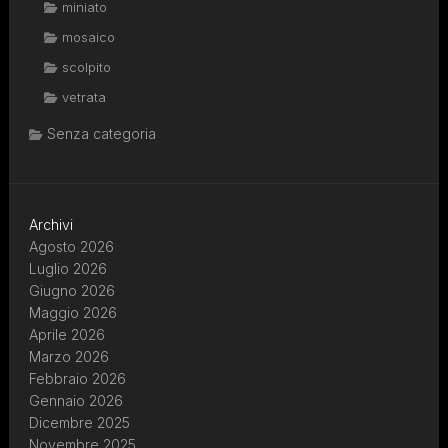
miniato
mosaico
scolpito
vetrata
Senza categoria
Archivi
Agosto 2026
Luglio 2026
Giugno 2026
Maggio 2026
Aprile 2026
Marzo 2026
Febbraio 2026
Gennaio 2026
Dicembre 2025
Novembre 2025