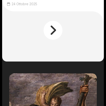
24 Ottobre 2025