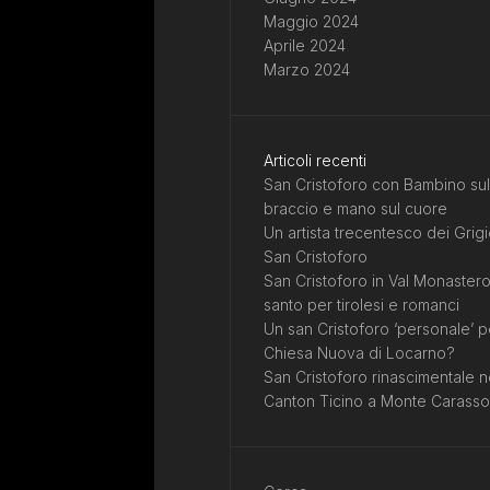
Maggio 2024
Aprile 2024
Marzo 2024
Articoli recenti
San Cristoforo con Bambino sul
braccio e mano sul cuore
Un artista trecentesco dei Grigi
San Cristoforo
San Cristoforo in Val Monastero
santo per tirolesi e romanci
Un san Cristoforo ‘personale’ p
Chiesa Nuova di Locarno?
San Cristoforo rinascimentale n
Canton Ticino a Monte Carasso