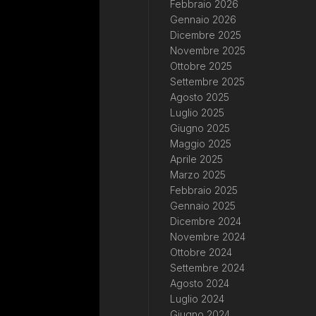
Febbraio 2026
Gennaio 2026
Dicembre 2025
Novembre 2025
Ottobre 2025
Settembre 2025
Agosto 2025
Luglio 2025
Giugno 2025
Maggio 2025
Aprile 2025
Marzo 2025
Febbraio 2025
Gennaio 2025
Dicembre 2024
Novembre 2024
Ottobre 2024
Settembre 2024
Agosto 2024
Luglio 2024
Giugno 2024