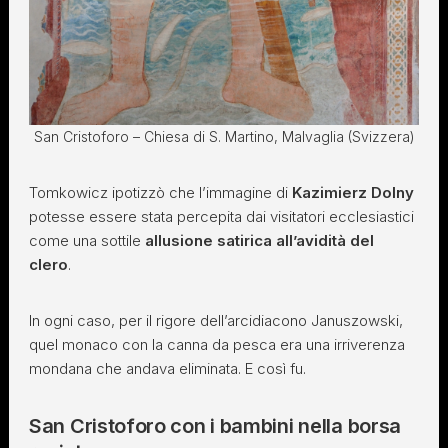
San Cristoforo – Chiesa di S. Martino, Malvaglia (Svizzera)
Tomkowicz ipotizzò che l’immagine di
Kazimierz Dolny
potesse essere stata percepita dai visitatori ecclesiastici
come una sottile
allusione satirica all’avidità del
clero
.
In ogni caso, per il rigore dell’arcidiacono Januszowski,
quel monaco con la canna da pesca era una irriverenza
mondana che andava eliminata. E così fu.
San Cristoforo con i bambini nella borsa