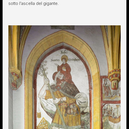
sotto l’ascella del gigante.