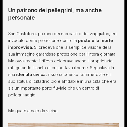
Un patrono dei pellegrini, ma anche
personale
San Cristoforo, patrono dei mercanti e dei viaggiatori, era
invocato come protezione contro la
peste e la morte
improvvisa
. Si credeva che la semplice visione della
sua immagine garantisse protezione per l’intera giornata.
Ma ovviamente il rilievo celebrava anche il proprietario,
raffigurando il santo di cui portava il nome. Segnalava la
sua
identità civica
, il suo successo commerciale e il
suo status di cittadino pio e affidabile in una città che era
sia un importante porto fluviale che un centro di
pellegrinaggio.
Ma guardiamolo da vicino.