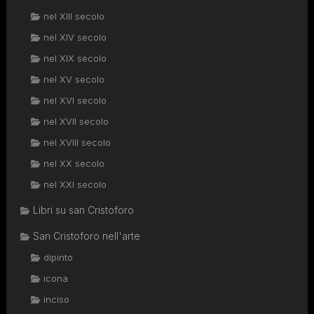
nel XIII secolo
nel XIV secolo
nel XIX secolo
nel XV secolo
nel XVI secolo
nel XVII secolo
nel XVIII secolo
nel XX secolo
nel XXI secolo
Libri su san Cristoforo
San Cristoforo nell'arte
dipinto
icona
inciso