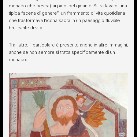
monaco che pesca) ai piedi del gigante. Si trattava di una
tipica “scena di genere”, un frammento di vita quotidiana
che trasformava l’icona sacra in un paesaggio fluviale
brulicante di vita.
Tra l’altro, il particolare è presente anche in altre immagini,
anche se non sempre si tratta specificamente di un
monaco.