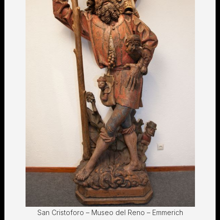
San Cristoforo – Museo del Reno – Emmerich