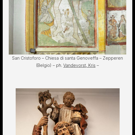
San Cristoforo – Chiesa di santa Genoveffa – Zepperen
(Belgio) – ph.
Vandevorst, Kris
–