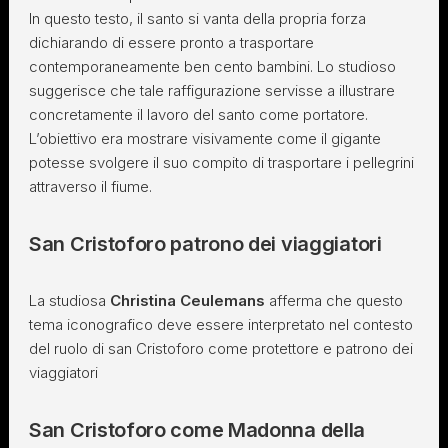
In questo testo, il santo si vanta della propria forza
dichiarando di essere pronto a trasportare
contemporaneamente ben cento bambini. Lo studioso
suggerisce che tale raffigurazione servisse a illustrare
concretamente il lavoro del santo come portatore.
L’obiettivo era mostrare visivamente come il gigante
potesse svolgere il suo compito di trasportare i pellegrini
attraverso il fiume.
San Cristoforo patrono dei viaggiatori
La studiosa
Christina Ceulemans
afferma che questo
tema iconografico deve essere interpretato nel contesto
del ruolo di san Cristoforo come protettore e patrono dei
viaggiatori
San Cristoforo come Madonna della