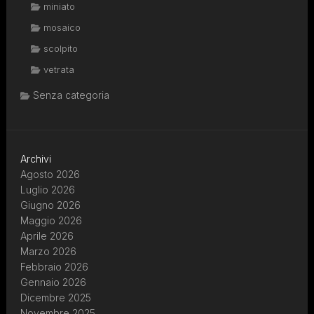
miniato
mosaico
scolpito
vetrata
Senza categoria
Archivi
Agosto 2026
Luglio 2026
Giugno 2026
Maggio 2026
Aprile 2026
Marzo 2026
Febbraio 2026
Gennaio 2026
Dicembre 2025
Novembre 2025