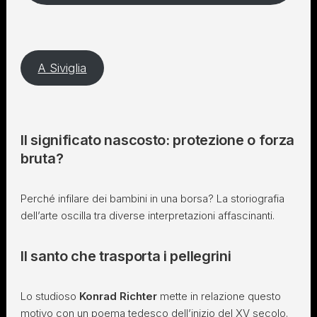
A Siviglia
Il significato nascosto: protezione o forza
bruta?
Perché infilare dei bambini in una borsa? La storiografia
dell’arte oscilla tra diverse interpretazioni affascinanti.
Il santo che trasporta i pellegrini
Lo studioso
Konrad Richter
mette in relazione questo
motivo con un poema tedesco dell’inizio del XV secolo.