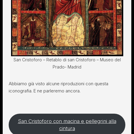
San Cristoforo – Retablo di san Cristoforo – Museo del
Prado- Madrid
Abbiamo già visto alcune riproduzioni con questa
iconografia. E ne parleremo ancora.
San Cristoforo con macina e pellegrini alla
cintura