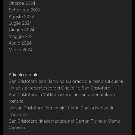
Ottobre 2024
Settembre 2024
Agosto 2024
Luglio 2024
Giugno 2024
Maggio 2024
Aprile 2024
Marzo 2024
Articoli recenti
San Cristoforo con Bambino sul braccio e mano sul cuore
Un artista trecentesco dei Grigioni e San Cristoforo
San Cristoforo in Val Monastero: un santo per tirolesi e
romanci
Un san Cristoforo ‘personale’ per la Chiesa Nuova di
Locarno?
San Cristoforo rinascimentale nel Canton Ticino a Monte
Carasso