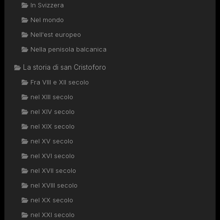
In Svizzera
Nel mondo
Nell'est europeo
Nella penisola balcanica
La storia di san Cristoforo
Fra VIII e XII secolo
nel XIII secolo
nel XIV secolo
nel XIX secolo
nel XV secolo
nel XVI secolo
nel XVII secolo
nel XVIII secolo
nel XX secolo
nel XXI secolo