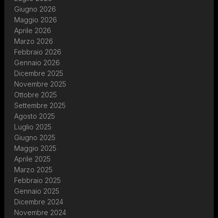
Giugno 2026
Maggio 2026
Aprile 2026
Marzo 2026
Febbraio 2026
Gennaio 2026
Dicembre 2025
Novembre 2025
Ottobre 2025
Settembre 2025
Agosto 2025
Luglio 2025
Giugno 2025
Maggio 2025
Aprile 2025
Marzo 2025
Febbraio 2025
Gennaio 2025
Dicembre 2024
Novembre 2024