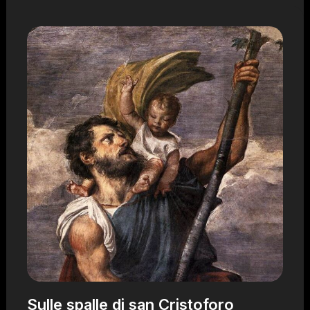
Sulle spalle di san Cristoforo