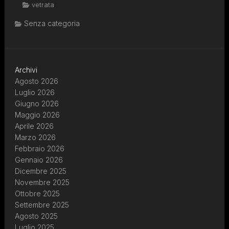
vetrata
Senza categoria
Archivi
Agosto 2026
Luglio 2026
Giugno 2026
Maggio 2026
Aprile 2026
Marzo 2026
Febbraio 2026
Gennaio 2026
Dicembre 2025
Novembre 2025
Ottobre 2025
Settembre 2025
Agosto 2025
Luglio 2025