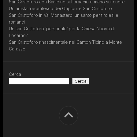
San Cristoforo con Bambino sul braccio e mano sul cuore
Un artista trecentesco dei Grigioni e San Cristoforo
San Cristoforo in Val Monastero: un santo per tirolesi e
romanci
Un san Cristoforo ‘personale’ per la Chiesa Nuova di
Locarno?
San Cristoforo rinascimentale nel Canton Ticino a Monte
Carasso
Cerca
Cerca