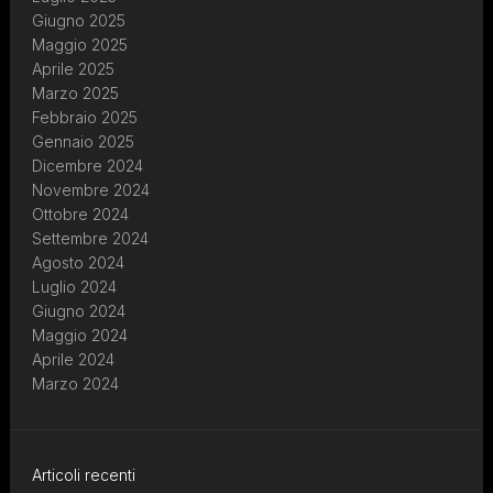
Giugno 2025
Maggio 2025
Aprile 2025
Marzo 2025
Febbraio 2025
Gennaio 2025
Dicembre 2024
Novembre 2024
Ottobre 2024
Settembre 2024
Agosto 2024
Luglio 2024
Giugno 2024
Maggio 2024
Aprile 2024
Marzo 2024
Articoli recenti