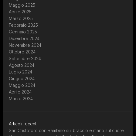
Maggio 2025
Aprile 2025
Marzo 2025
Febbraio 2025
Gennaio 2025
Dicembre 2024
Novembre 2024
Ottobre 2024
Settembre 2024
Agosto 2024
Luglio 2024
Giugno 2024
Maggio 2024
Aprile 2024
Marzo 2024
Articoli recenti
San Cristoforo con Bambino sul braccio e mano sul cuore