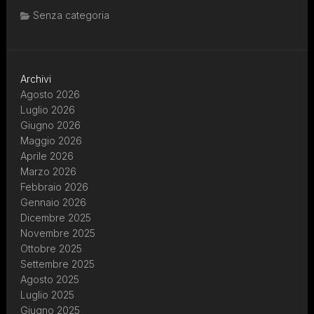
Senza categoria
Archivi
Agosto 2026
Luglio 2026
Giugno 2026
Maggio 2026
Aprile 2026
Marzo 2026
Febbraio 2026
Gennaio 2026
Dicembre 2025
Novembre 2025
Ottobre 2025
Settembre 2025
Agosto 2025
Luglio 2025
Giugno 2025