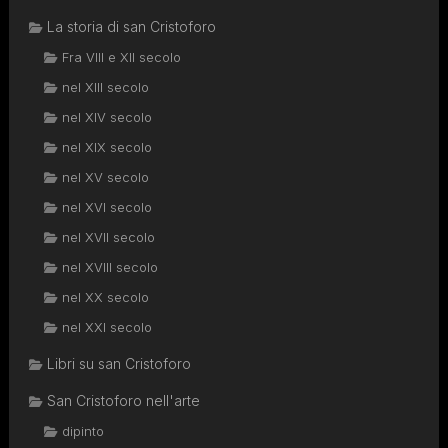
La storia di san Cristoforo
Fra VIII e XII secolo
nel XIII secolo
nel XIV secolo
nel XIX secolo
nel XV secolo
nel XVI secolo
nel XVII secolo
nel XVIII secolo
nel XX secolo
nel XXI secolo
Libri su san Cristoforo
San Cristoforo nell'arte
dipinto