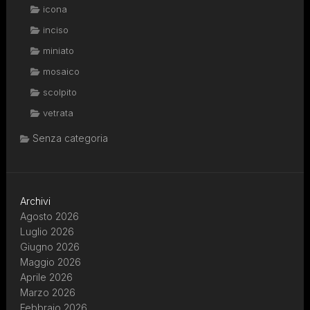
icona
inciso
miniato
mosaico
scolpito
vetrata
Senza categoria
Archivi
Agosto 2026
Luglio 2026
Giugno 2026
Maggio 2026
Aprile 2026
Marzo 2026
Febbraio 2026