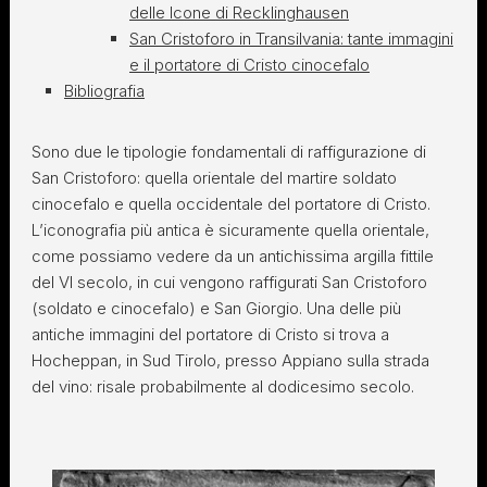
delle Icone di Recklinghausen
San Cristoforo in Transilvania: tante immagini
e il portatore di Cristo cinocefalo
Bibliografia
Sono due le tipologie fondamentali di raffigurazione di
San Cristoforo: quella orientale del martire soldato
cinocefalo e quella occidentale del portatore di Cristo.
L’iconografia più antica è sicuramente quella orientale,
come possiamo vedere da un antichissima argilla fittile
del VI secolo, in cui vengono raffigurati San Cristoforo
(soldato e cinocefalo) e San Giorgio. Una delle più
antiche immagini del portatore di Cristo si trova a
Hocheppan, in Sud Tirolo, presso Appiano sulla strada
del vino: risale probabilmente al dodicesimo secolo.