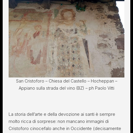
San Cristoforo – Chiesa del Castello – Hocheppan –
Appiano sulla strada del vino (BZ) – ph Paolo Vitti
La storia dell’arte e della devozione ai santi è sempre
molto ricca di sorprese: non mancano immagini di
Cristoforo cinocefalo anche in Occidente (decisamente