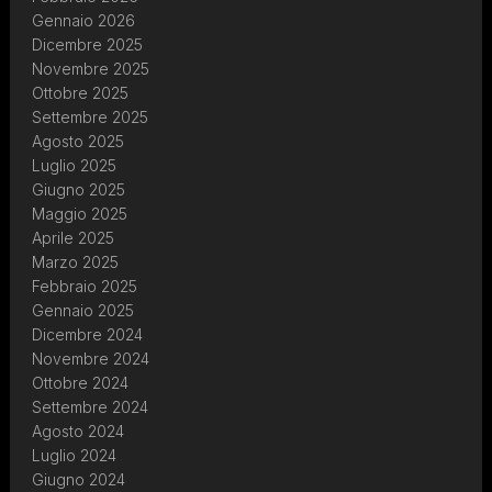
Gennaio 2026
Dicembre 2025
Novembre 2025
Ottobre 2025
Settembre 2025
Agosto 2025
Luglio 2025
Giugno 2025
Maggio 2025
Aprile 2025
Marzo 2025
Febbraio 2025
Gennaio 2025
Dicembre 2024
Novembre 2024
Ottobre 2024
Settembre 2024
Agosto 2024
Luglio 2024
Giugno 2024