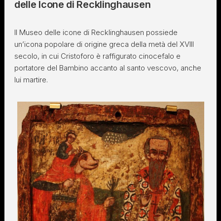
delle Icone di Recklinghausen
Il Museo delle icone di Recklinghausen possiede
un’icona popolare di origine greca della metà del XVIII
secolo, in cui Cristoforo è raffigurato cinocefalo e
portatore del Bambino accanto al santo vescovo, anche
lui martire.