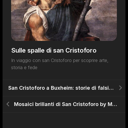
Sulle spalle di san Cristoforo
In viaggio con san Cristoforo per scoprire arte,
storia e fede
San Cristoforo a Buxheim: storie di falsificazioni
Mosaici brillanti di San Cristoforo by Matilde Festa Piacentini (1934)