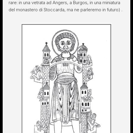
rare: in una vetrata ad Angers, a Burgos, in una miniatura
del monastero di Stoccarda, ma ne parleremo in futuro) .