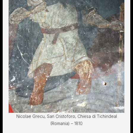
Nicolae Grecu, San Cristoforo, Chiesa di Tichindeal
(Romania) – 1810