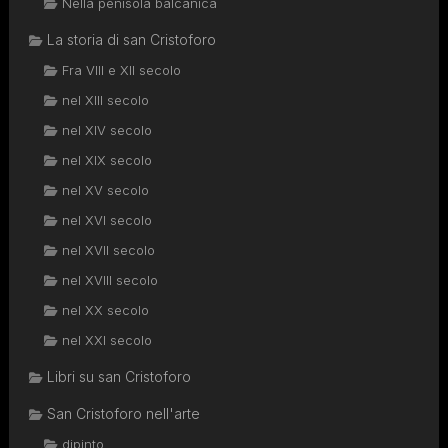
Nella penisola balcanica
La storia di san Cristoforo
Fra VIII e XII secolo
nel XIII secolo
nel XIV secolo
nel XIX secolo
nel XV secolo
nel XVI secolo
nel XVII secolo
nel XVIII secolo
nel XX secolo
nel XXI secolo
Libri su san Cristoforo
San Cristoforo nell'arte
dipinto