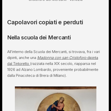
Capolavori copiati e perduti
Nella scuola dei Mercanti
All’interno della Scuola dei Mercanti, si trovava, fra i vari
dipinti, anche una
Madonna con san Cristoforo
dipinta
dal Tintoretto
(razziata nella XIX secolo, riapparsa nel
1926 ad Alzano Lombardo, proveniente probabilmente
dalla Pinacoteca di Brera di Milano).