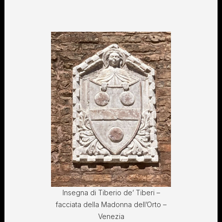
Insegna di Tiberio de’ Tiberi –
facciata della Madonna dell’Orto –
Venezia