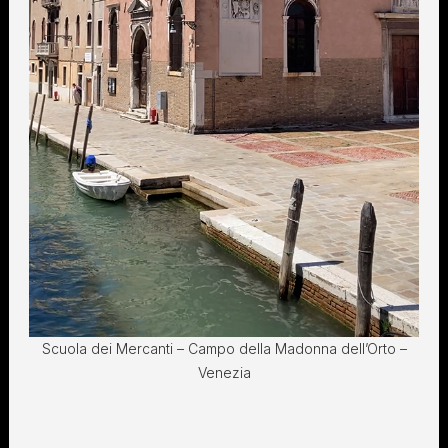
Scuola dei Mercanti – Campo della Madonna dell’Orto –
Venezia