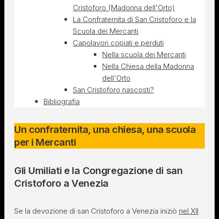
Cristoforo (Madonna dell'Orto)
La Confraternita di San Cristoforo e la
Scuola dei Mercanti
Capolavori copiati e perduti
Nella scuola dei Mercanti
Nella Chiesa della Madonna
dell'Orto
San Cristoforo nascosti?
Bibliografia
Un confraternita, una chiesa, una scuola
per i Mercanti
Gli Umiliati e la Congregazione di san
Cristoforo a Venezia
Se la devozione di san Cristoforo a Venezia iniziò
nel XII