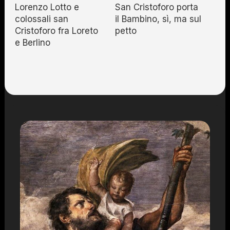
Lorenzo Lotto e
San Cristoforo porta
colossali san
il Bambino, sì, ma sul
Cristoforo fra Loreto
petto
e Berlino