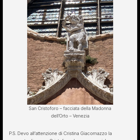
San Cristoforo – facciata della Madonna
dell’Orto – Venezia
P.S. Devo all’attenzione di Cristina Giacomazzo la