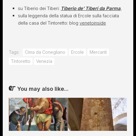
su Tiberio dei Tiberi:
Tiberio de’ Tiberi da Parma
,
sulla leggenda della statua di Ercole sulla facciata
della casa del Tintoretto: blog
venetoinside
Tags:
Cima da Conegliano
Ercole
Mercanti
Tintoretto
Venezia
You may also like...