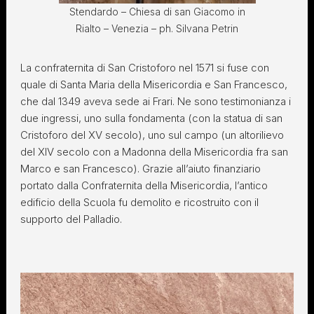
Stendardo – Chiesa di san Giacomo in
Rialto – Venezia – ph. Silvana Petrin
La confraternita di San Cristoforo nel 1571 si fuse con
quale di Santa Maria della Misericordia e San Francesco,
che dal 1349 aveva sede ai Frari. Ne sono testimonianza i
due ingressi, uno sulla fondamenta (con la statua di san
Cristoforo del XV secolo), uno sul campo (un altorilievo
del XIV secolo con a Madonna della Misericordia fra san
Marco e san Francesco). Grazie all’aiuto finanziario
portato dalla Confraternita della Misericordia, l’antico
edificio della Scuola fu demolito e ricostruito con il
supporto del Palladio.