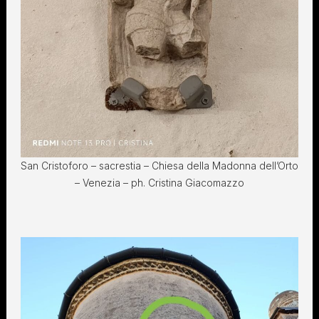
San Cristoforo – sacrestia – Chiesa della Madonna dell’Orto
– Venezia – ph. Cristina Giacomazzo