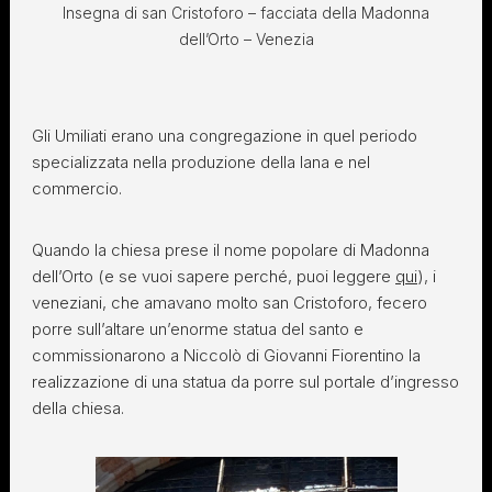
Insegna di san Cristoforo – facciata della Madonna
dell’Orto – Venezia
Gli Umiliati erano una congregazione in quel periodo
specializzata nella produzione della lana e nel
commercio.
Quando la chiesa prese il nome popolare di Madonna
dell’Orto (e se vuoi sapere perché, puoi leggere
qui
), i
veneziani, che amavano molto san Cristoforo, fecero
porre sull’altare un’enorme statua del santo e
commissionarono a Niccolò di Giovanni Fiorentino la
realizzazione di una statua da porre sul portale d’ingresso
della chiesa.