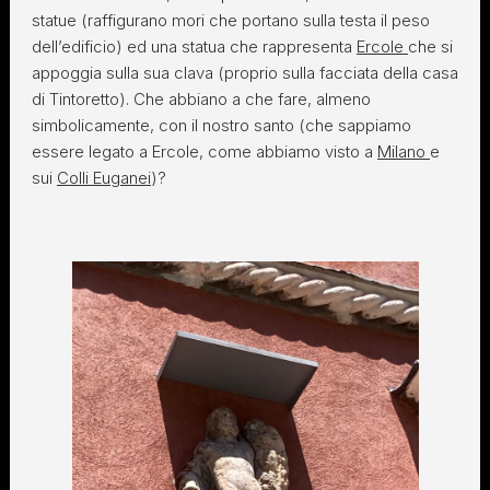
statue (raffigurano mori che portano sulla testa il peso
dell’edificio) ed una statua che rappresenta
Ercole
che si
appoggia sulla sua clava (proprio sulla facciata della casa
di Tintoretto). Che abbiano a che fare, almeno
simbolicamente, con il nostro santo (che sappiamo
essere legato a Ercole, come abbiamo visto a
Milano
e
sui
Colli Euganei
)?