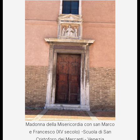
Madonna della Misericordia con san Marco
e Francesco (XV secolo) -Scuola di San
Cristoforo dei Mercanti.- Venezia