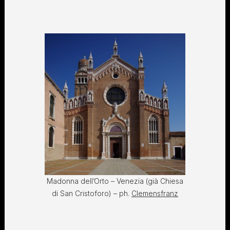
Madonna dell’Orto – Venezia (già Chiesa
di San Cristoforo) – ph.
Clemensfranz