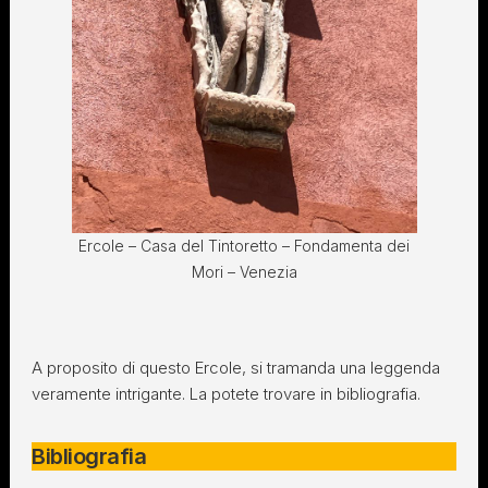
Ercole – Casa del Tintoretto – Fondamenta dei
Mori – Venezia
A proposito di questo Ercole, si tramanda una leggenda
veramente intrigante. La potete trovare in bibliografia.
Bibliografia