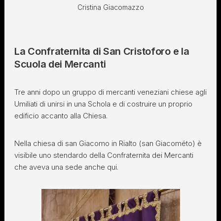
Cristina Giacomazzo
La Confraternita di San Cristoforo e la
Scuola dei Mercanti
Tre anni dopo un gruppo di mercanti veneziani chiese agli
Umiliati di unirsi in una Schola e di costruire un proprio
edificio accanto alla Chiesa.
Nella chiesa di san Giacomo in Rialto (san Giacométo) è
visibile uno stendardo della Confraternita dei Mercanti
che aveva una sede anche qui.