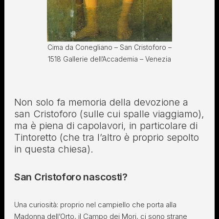
Cima da Conegliano – San Cristoforo –
1518 Gallerie dell’Accademia – Venezia
Non solo fa memoria della devozione a
san Cristoforo (sulle cui spalle viaggiamo),
ma è piena di capolavori, in particolare di
Tintoretto (che tra l’altro è proprio sepolto
in questa chiesa).
San Cristoforo nascosti?
Una curiosità: proprio nel campiello che porta alla
Madonna dell’Orto, il Campo dei Mori, ci sono strane