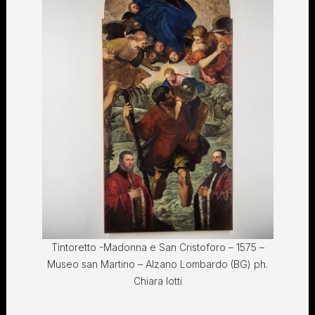
Tintoretto -Madonna e San Cristoforo – 1575 –
Museo san Martino – Alzano Lombardo (BG) ph.
Chiara Iotti