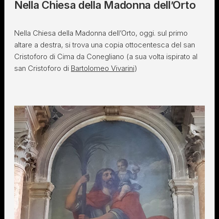
Nella Chiesa della Madonna dell’Orto
Nella Chiesa della Madonna dell’Orto, oggi. sul primo
altare a destra, si trova una copia ottocentesca del san
Cristoforo di Cima da Conegliano (a sua volta ispirato al
san Cristoforo di
Bartolomeo Vivarini
)