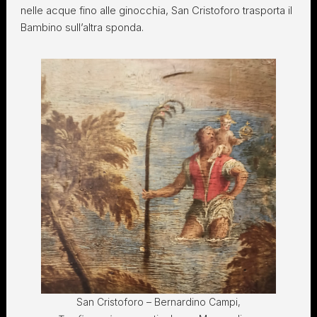
nelle acque fino alle ginocchia, San Cristoforo trasporta il
Bambino sull’altra sponda.
San Cristoforo – Bernardino Campi,