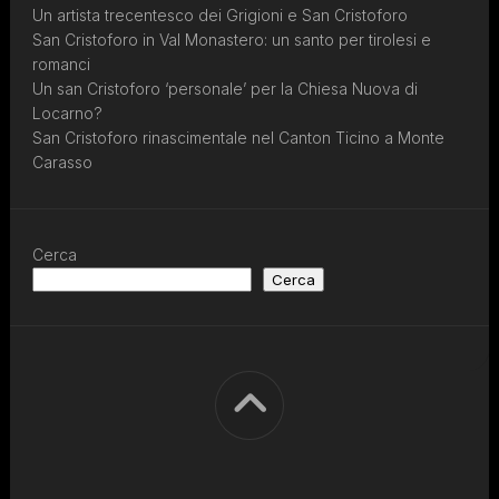
Un artista trecentesco dei Grigioni e San Cristoforo
San Cristoforo in Val Monastero: un santo per tirolesi e
romanci
Un san Cristoforo ‘personale’ per la Chiesa Nuova di
Locarno?
San Cristoforo rinascimentale nel Canton Ticino a Monte
Carasso
Cerca
Cerca