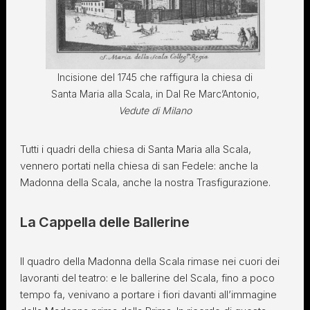
Incisione del 1745 che raffigura la chiesa di
Santa Maria alla Scala, in Dal Re Marc’Antonio,
Vedute di Milano
Tutti i quadri della chiesa di Santa Maria alla Scala,
vennero portati nella chiesa di san Fedele: anche la
Madonna della Scala, anche la nostra Trasfigurazione.
La Cappella delle Ballerine
Il quadro della Madonna della Scala rimase nei cuori dei
lavoranti del teatro: e le ballerine del Scala, fino a poco
tempo fa, venivano a portare i fiori davanti all’immagine