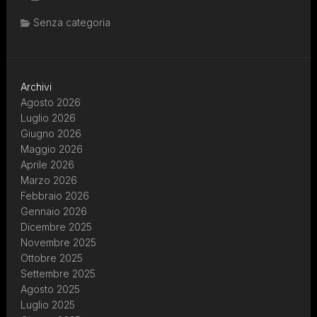
Senza categoria
Archivi
Agosto 2026
Luglio 2026
Giugno 2026
Maggio 2026
Aprile 2026
Marzo 2026
Febbraio 2026
Gennaio 2026
Dicembre 2025
Novembre 2025
Ottobre 2025
Settembre 2025
Agosto 2025
Luglio 2025