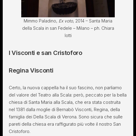
Mimmo Paladino,
Ex voto
, 2014 – Santa Maria
della Scala in san Fedele – Milano – ph. Chiara
Iotti
I Visconti e san Cristoforo
Regina Visconti
Certo, la nuova cappella ha il suo fascino, non parliamo
del valore del Teatro alla Scala: però, peccato per la bella
chiesa di Santa Maria alla Scala, che era stata costruita
nel 1381 dalla moglie di Bernabò Visconti, Regina, della
famiglia dei Della Scala di Verona. Sono sicura che sulle
pareti della chiesa era raffigurato più volte il nostro San
Cristoforo.