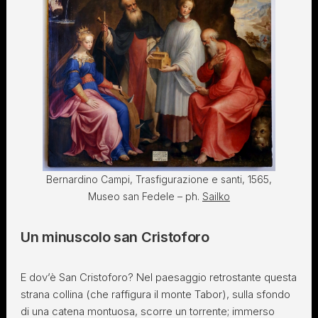
Bernardino Campi, Trasfigurazione e santi, 1565,
Museo san Fedele – ph.
Sailko
Un minuscolo san Cristoforo
E dov’è San Cristoforo? Nel paesaggio retrostante questa
strana collina (che raffigura il monte Tabor), sulla sfondo
di una catena montuosa, scorre un torrente; immerso