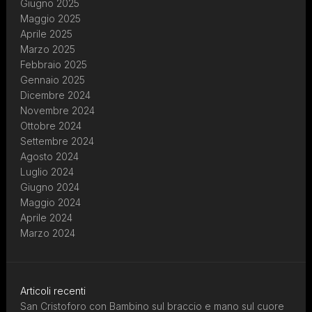
Giugno 2025
Maggio 2025
Aprile 2025
Marzo 2025
Febbraio 2025
Gennaio 2025
Dicembre 2024
Novembre 2024
Ottobre 2024
Settembre 2024
Agosto 2024
Luglio 2024
Giugno 2024
Maggio 2024
Aprile 2024
Marzo 2024
Articoli recenti
San Cristoforo con Bambino sul braccio e mano sul cuore