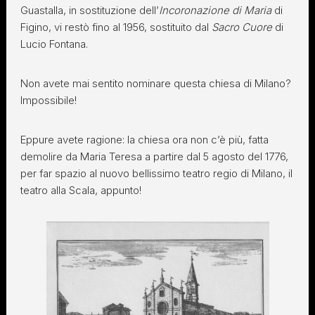
Guastalla, in sostituzione dell’
Incoronazione di Maria
di
Figino, vi restò fino al 1956, sostituito dal
Sacro Cuore
di
Lucio Fontana.
Non avete mai sentito nominare questa chiesa di Milano?
Impossibile!
Eppure avete ragione: la chiesa ora non c’è più, fatta
demolire da Maria Teresa a partire dal 5 agosto del 1776,
per far spazio al nuovo bellissimo teatro regio di Milano, il
teatro alla Scala, appunto!