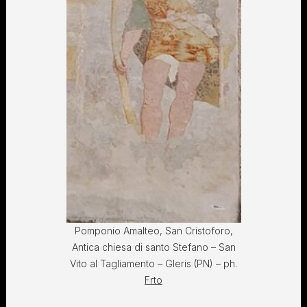
Pomponio Amalteo, San Cristoforo,
Antica chiesa di santo Stefano – San
Vito al Tagliamento – Gleris (PN) – ph.
Frto