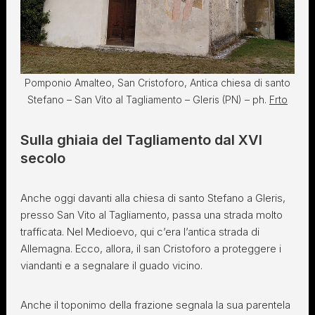
Pomponio Amalteo, San Cristoforo, Antica chiesa di santo
Stefano – San Vito al Tagliamento – Gleris (PN) – ph.
Frto
Sulla ghiaia del Tagliamento dal XVI
secolo
Anche oggi davanti alla chiesa di santo Stefano a Gleris,
presso San Vito al Tagliamento, passa una strada molto
trafficata. Nel Medioevo, qui c’era l’antica strada di
Allemagna. Ecco, allora, il san Cristoforo a proteggere i
viandanti e a segnalare il guado vicino.
Anche il toponimo della frazione segnala la sua parentela