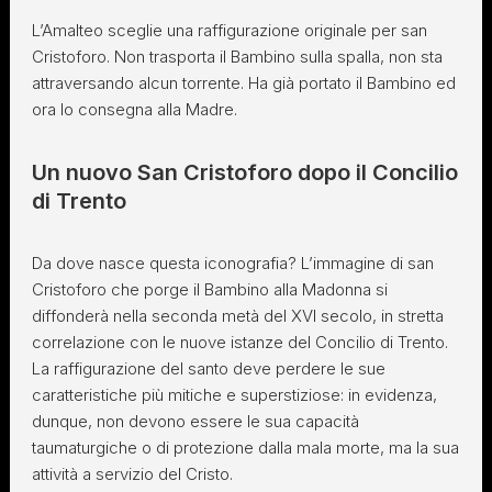
L’Amalteo sceglie una raffigurazione originale per san
Cristoforo. Non trasporta il Bambino sulla spalla, non sta
attraversando alcun torrente. Ha già portato il Bambino ed
ora lo consegna alla Madre.
Un nuovo San Cristoforo dopo il Concilio
di Trento
Da dove nasce questa iconografia? L’immagine di san
Cristoforo che porge il Bambino alla Madonna si
diffonderà nella seconda metà del XVI secolo, in stretta
correlazione con le nuove istanze del Concilio di Trento.
La raffigurazione del santo deve perdere le sue
caratteristiche più mitiche e superstiziose: in evidenza,
dunque, non devono essere le sua capacità
taumaturgiche o di protezione dalla mala morte, ma la sua
attività a servizio del Cristo.