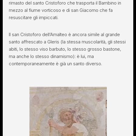
rimasto del santo Cristoforo che trasporta il Bambino in
mezzo al fiume vorticoso e di san Giacomo che fa
resuscitare gli impiccati.
Il san Cristoforo dell’Amalteo è ancora simile al grande
santo affrescato a Gleris (la stessa muscolarità, gli stessi
abiti, lo stesso viso barbuto, lo stesso grosso bastone,
ma anche lo stesso dinamismo): è lui, ma
contemporaneamente è già un santo diverso.