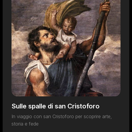
Sulle spalle di san Cristoforo
In viaggio con san Cristoforo per scoprire arte,
storia e fede