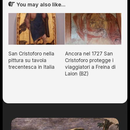
You may also like...
San Cristoforo nella
Ancora nel 1727 San
pittura su tavola
Cristoforo protegge i
trecentesca in Italia
viaggiatori a Freina di
Laion (BZ)