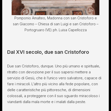
Pomponio Amalteo, Madonna con san Cristoforo e
san Giacomo – Chiesa di san Luigi e san Cristoforo –
Portogruaro (VE) ph. Luisa Capellozza
Dal XVI secolo, due san Cristoforo
Due san Cristoforo, dunque. Uno più umano e spirituale,
ritratto con devozione per il suo sapersi mettere a
servizio di Gesù, che è l’unico vero salvatore, capace di
fare i miracoli. L’altro più vicino alla fede popolare, con
delle caratteristiche più pittoresche, di dimensioni
colossali, a proteggere con il suo sguardo miracoloso i
viandanti dalla mala morte e i malati dalla peste.