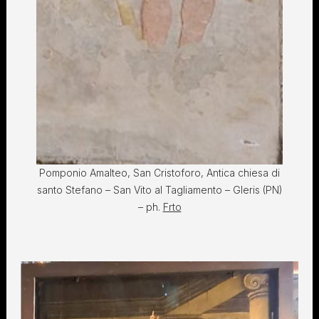
Pomponio Amalteo, San Cristoforo, Antica chiesa di
santo Stefano – San Vito al Tagliamento – Gleris (PN)
– ph.
Frto