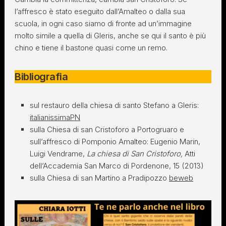
l’affresco è stato eseguito dall’Amalteo o dalla sua
scuola, in ogni caso siamo di fronte ad un’immagine
molto simile a quella di Gleris, anche se qui il santo è più
chino e tiene il bastone quasi come un remo.
Bibliografia
sul restauro della chiesa di santo Stefano a Gleris:
italianissimaPN
sulla Chiesa di san Cristoforo a Portogruaro e
sull’affresco di Pomponio Amalteo: Eugenio Marin,
Luigi Vendrame,
La chiesa di San Cristoforo,
Atti
dell’Accademia San Marco di Pordenone, 15 (2013)
sulla Chiesa di san Martino a Pradipozzo
beweb