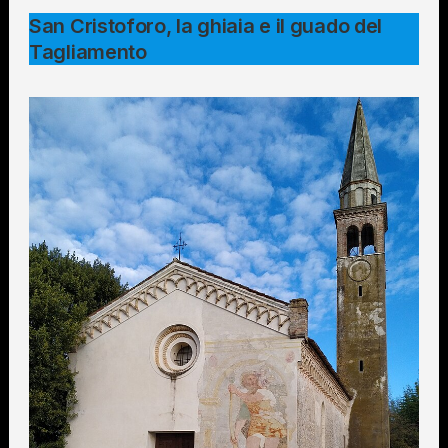
San Cristoforo, la ghiaia e il guado del
Tagliamento