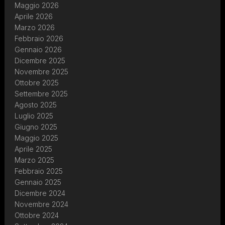
Maggio 2026
Aprile 2026
Marzo 2026
Febbraio 2026
Gennaio 2026
Dicembre 2025
Novembre 2025
Ottobre 2025
Settembre 2025
Agosto 2025
Luglio 2025
Giugno 2025
Maggio 2025
Aprile 2025
Marzo 2025
Febbraio 2025
Gennaio 2025
Dicembre 2024
Novembre 2024
Ottobre 2024