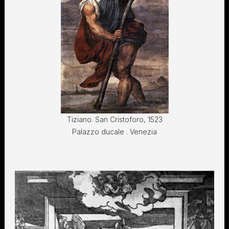
Tiziano. San Cristoforo, 1523
Palazzo ducale . Venezia