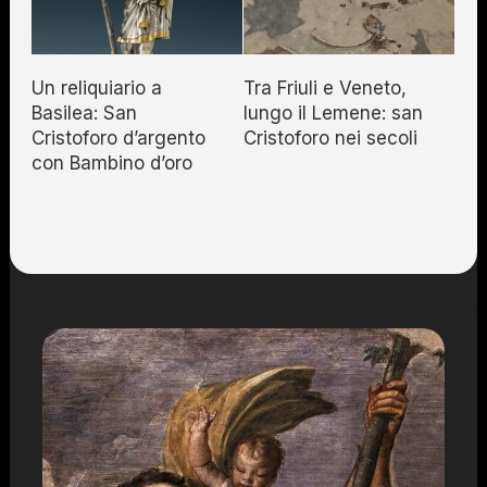
Un reliquiario a
Tra Friuli e Veneto,
Basilea: San
lungo il Lemene: san
Cristoforo d’argento
Cristoforo nei secoli
con Bambino d’oro