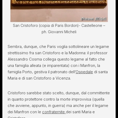
San Cristoforo (copia di Paris Bordon)- Castelleone –
ph. Giovanni Micheli
Sembra, dunque, che Paris voglia sottolineare un legame
strettissimo fra san Cristoforo e la Madonna: il professor
Alessandro Cosma collega questo legame al fatto che
una famiglia alleata (e imparentata) con i Manfron, la
famiglia Porto, gestiva il patronato dell’
Ospedale
di santa
Maria e di san Cristoforo a Vicenza.
Cristoforo sarebbe stato scelto, dunque, dal committente
in quanto protettore contro la morte improvvisa (quella
che avviene, appunto, in guerra) ma anche per il legame
dei Manfron con le
confraternite
dei santi Maria e