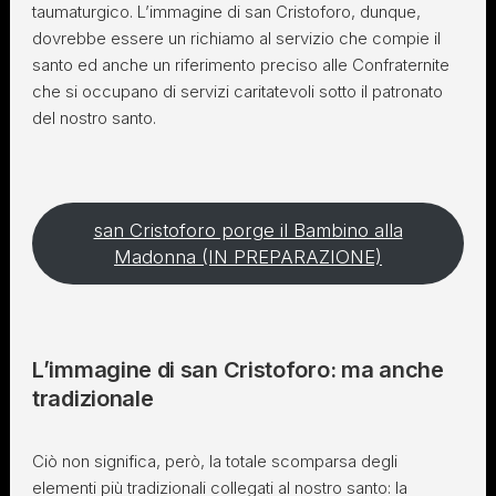
taumaturgico. L’immagine di san Cristoforo, dunque,
dovrebbe essere un richiamo al servizio che compie il
santo ed anche un riferimento preciso alle Confraternite
che si occupano di servizi caritatevoli sotto il patronato
del nostro santo.
san Cristoforo porge il Bambino alla
Madonna (IN PREPARAZIONE)
L’immagine di san Cristoforo: ma anche
tradizionale
Ciò non significa, però, la totale scomparsa degli
elementi più tradizionali collegati al nostro santo: la