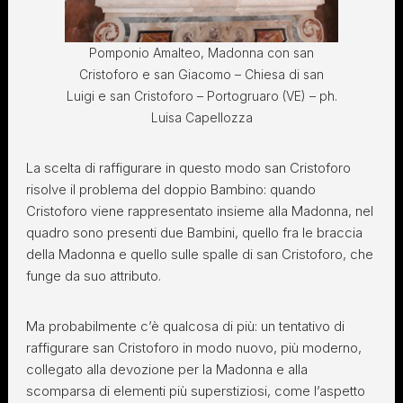
Pomponio Amalteo, Madonna con san
Cristoforo e san Giacomo – Chiesa di san
Luigi e san Cristoforo – Portogruaro (VE) – ph.
Luisa Capellozza
La scelta di raffigurare in questo modo san Cristoforo
risolve il problema del doppio Bambino: quando
Cristoforo viene rappresentato insieme alla Madonna, nel
quadro sono presenti due Bambini, quello fra le braccia
della Madonna e quello sulle spalle di san Cristoforo, che
funge da suo attributo.
Ma probabilmente c’è qualcosa di più: un tentativo di
raffigurare san Cristoforo in modo nuovo, più moderno,
collegato alla devozione per la Madonna e alla
scomparsa di elementi più superstiziosi, come l’aspetto