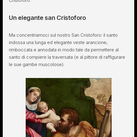
Cristoforo.
Un elegante san Cristoforo
Ma concentriamoci sul nostro San Cristoforo: il santo
indossa una lunga ed elegante veste arancione,
rimboccata e annodata in modo tale da permettere al
santo di compiere la traversata (e al pittore di raffigurare
le sue gambe muscolose).