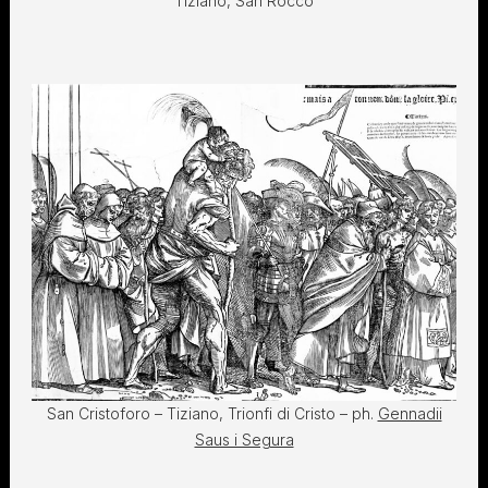
Tiziano, San Rocco
San Cristoforo – Tiziano, Trionfi di Cristo – ph.
Gennadii
Saus i Segura