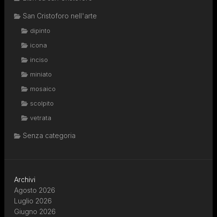
San Cristoforo nell'arte
dipinto
icona
inciso
miniato
mosaico
scolpito
vetrata
Senza categoria
Archivi
Agosto 2026
Luglio 2026
Giugno 2026