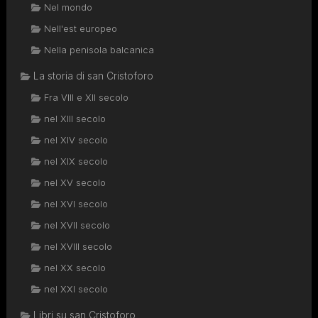
Nel mondo
Nell'est europeo
Nella penisola balcanica
La storia di san Cristoforo
Fra VIII e XII secolo
nel XIII secolo
nel XIV secolo
nel XIX secolo
nel XV secolo
nel XVI secolo
nel XVII secolo
nel XVIII secolo
nel XX secolo
nel XXI secolo
Libri su san Cristoforo