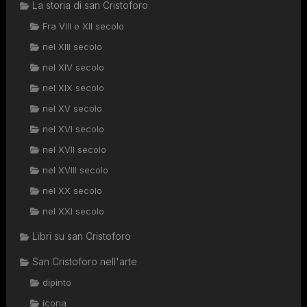
La storia di san Cristoforo
Fra VIII e XII secolo
nel XIII secolo
nel XIV secolo
nel XIX secolo
nel XV secolo
nel XVI secolo
nel XVII secolo
nel XVIII secolo
nel XX secolo
nel XXI secolo
Libri su san Cristoforo
San Cristoforo nell'arte
dipinto
icona