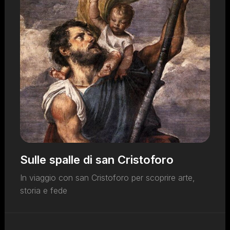
Sulle spalle di san Cristoforo
In viaggio con san Cristoforo per scoprire arte,
storia e fede