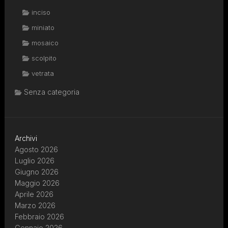
inciso
miniato
mosaico
scolpito
vetrata
Senza categoria
Archivi
Agosto 2026
Luglio 2026
Giugno 2026
Maggio 2026
Aprile 2026
Marzo 2026
Febbraio 2026
Gennaio 2026