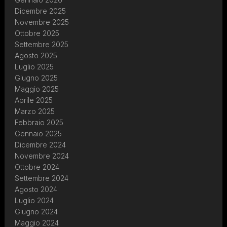
Dicembre 2025
Novembre 2025
Ottobre 2025
Settembre 2025
Agosto 2025
Luglio 2025
Giugno 2025
Maggio 2025
Aprile 2025
Marzo 2025
Febbraio 2025
Gennaio 2025
Dicembre 2024
Novembre 2024
Ottobre 2024
Settembre 2024
Agosto 2024
Luglio 2024
Giugno 2024
Maggio 2024