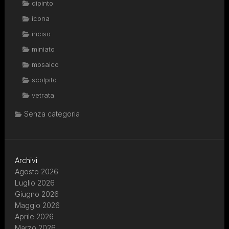
dipinto
icona
inciso
miniato
mosaico
scolpito
vetrata
Senza categoria
Archivi
Agosto 2026
Luglio 2026
Giugno 2026
Maggio 2026
Aprile 2026
Marzo 2026