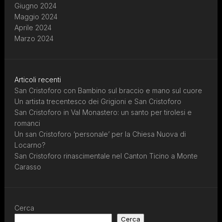
Giugno 2024
Maggio 2024
Aprile 2024
Marzo 2024
Articoli recenti
San Cristoforo con Bambino sul braccio e mano sul cuore
Un artista trecentesco dei Grigioni e San Cristoforo
San Cristoforo in Val Monastero: un santo per tirolesi e
romanci
Un san Cristoforo ‘personale’ per la Chiesa Nuova di
Locarno?
San Cristoforo rinascimentale nel Canton Ticino a Monte
Carasso
Cerca
Cerca