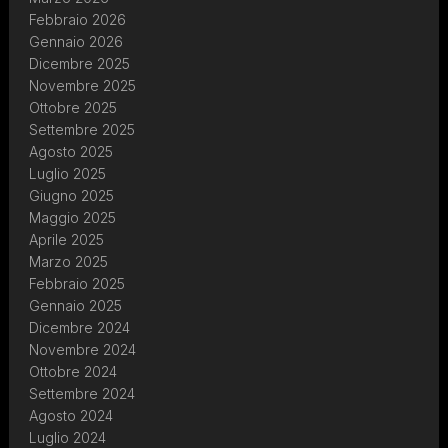
Febbraio 2026
Gennaio 2026
Dicembre 2025
Novembre 2025
Ottobre 2025
Settembre 2025
Agosto 2025
Luglio 2025
Giugno 2025
Maggio 2025
Aprile 2025
Marzo 2025
Febbraio 2025
Gennaio 2025
Dicembre 2024
Novembre 2024
Ottobre 2024
Settembre 2024
Agosto 2024
Luglio 2024