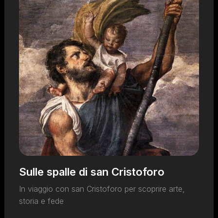
Sulle spalle di san Cristoforo
In viaggio con san Cristoforo per scoprire arte,
storia e fede