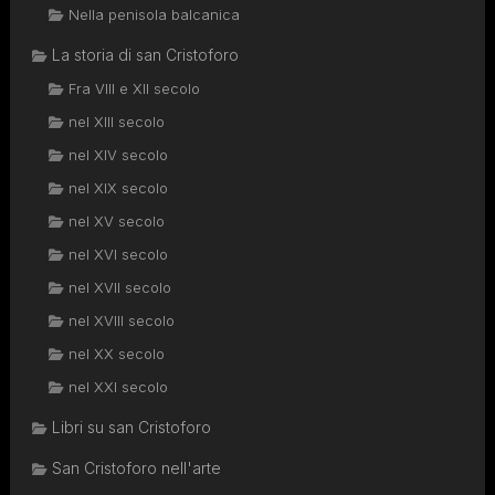
Nella penisola balcanica
La storia di san Cristoforo
Fra VIII e XII secolo
nel XIII secolo
nel XIV secolo
nel XIX secolo
nel XV secolo
nel XVI secolo
nel XVII secolo
nel XVIII secolo
nel XX secolo
nel XXI secolo
Libri su san Cristoforo
San Cristoforo nell'arte