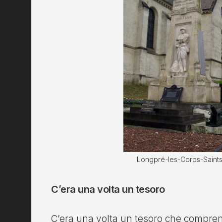
Longpré-les-Corps-Saints
C’era una volta un tesoro
C’era una volta un tesoro che compren