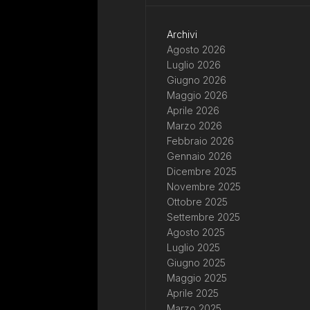
Archivi
Agosto 2026
Luglio 2026
Giugno 2026
Maggio 2026
Aprile 2026
Marzo 2026
Febbraio 2026
Gennaio 2026
Dicembre 2025
Novembre 2025
Ottobre 2025
Settembre 2025
Agosto 2025
Luglio 2025
Giugno 2025
Maggio 2025
Aprile 2025
Marzo 2025