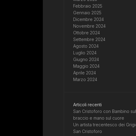
Febbraio 2025
Gennaio 2025
Dicembre 2024
Novembre 2024
Ottobre 2024
Settembre 2024
Agosto 2024
Luglio 2024
Giugno 2024
Maggio 2024
Aprile 2024
Marzo 2024
Articoli recenti
San Cristoforo con Bambino sul
braccio e mano sul cuore
Un artista trecentesco dei Grigi
San Cristoforo