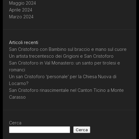
Maggio 2024
Aprile 2024
Marzo 2024
Articoli recenti
San Cristoforo con Bambino sul braccio e mano sul cuore
Un artista trecentesco dei Grigioni e San Cristoforo
San Cristoforo in Val Monastero: un santo per tirolesi e
romanci
Un san Cristoforo ‘personale’ per la Chiesa Nuova di
Locarno?
San Cristoforo rinascimentale nel Canton Ticino a Monte
Carasso
Cerca
Cerca