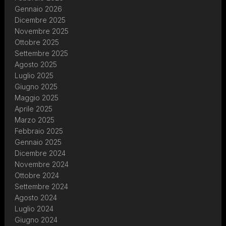
Gennaio 2026
Dicembre 2025
Novembre 2025
Ottobre 2025
Settembre 2025
Agosto 2025
Luglio 2025
Giugno 2025
Maggio 2025
Aprile 2025
Marzo 2025
Febbraio 2025
Gennaio 2025
Dicembre 2024
Novembre 2024
Ottobre 2024
Settembre 2024
Agosto 2024
Luglio 2024
Giugno 2024