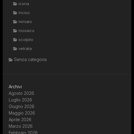
icona
inciso
miniato
mosaico
scolpito
vetrata
Senza categoria
Archivi
Agosto 2026
Luglio 2026
Giugno 2026
Maggio 2026
Aprile 2026
Marzo 2026
Febbraio 2026