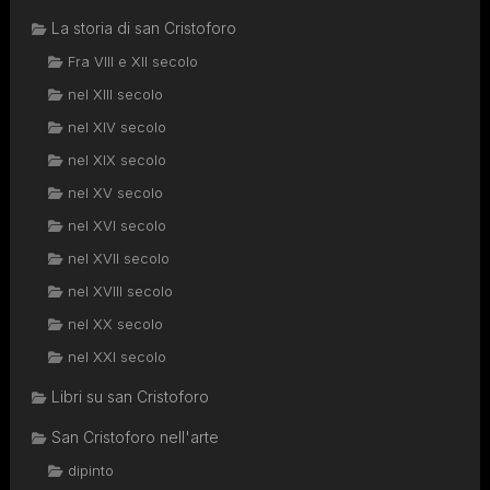
La storia di san Cristoforo
Fra VIII e XII secolo
nel XIII secolo
nel XIV secolo
nel XIX secolo
nel XV secolo
nel XVI secolo
nel XVII secolo
nel XVIII secolo
nel XX secolo
nel XXI secolo
Libri su san Cristoforo
San Cristoforo nell'arte
dipinto