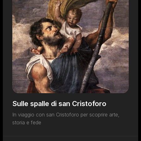
Sulle spalle di san Cristoforo
In viaggio con san Cristoforo per scoprire arte,
storia e fede