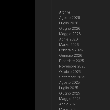
Archivi
Agosto 2026
Luglio 2026
Giugno 2026
Maggio 2026
Aprile 2026
Marzo 2026
Febbraio 2026
Gennaio 2026
Dicembre 2025
Novembre 2025
Ottobre 2025
Settembre 2025
Agosto 2025
Luglio 2025
Giugno 2025
Maggio 2025
Aprile 2025
Marzo 2025