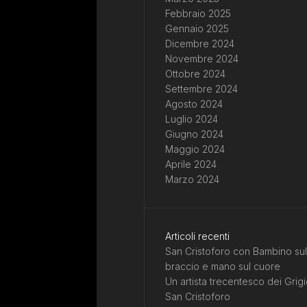
Febbraio 2025
Gennaio 2025
Dicembre 2024
Novembre 2024
Ottobre 2024
Settembre 2024
Agosto 2024
Luglio 2024
Giugno 2024
Maggio 2024
Aprile 2024
Marzo 2024
Articoli recenti
San Cristoforo con Bambino sul
braccio e mano sul cuore
Un artista trecentesco dei Grigi
San Cristoforo