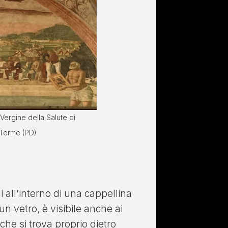
 Vergine della Salute di
Terme (PD)
 all’interno di una cappellina
un vetro, è visibile anche ai
che si trova proprio dietro