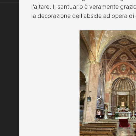
l’altare. Il santuario è veramente grazio
la decorazione dell’abside ad opera d