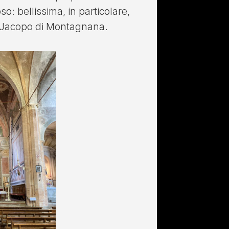
so: bellissima, in particolare,
i Jacopo di Montagnana.