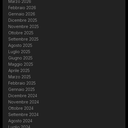
Marzo 2026
Febbraio 2026
Gennaio 2026
Dicembre 2025
Novembre 2025
Ottobre 2025
Settembre 2025
Agosto 2025
Luglio 2025
Giugno 2025
Maggio 2025
Aprile 2025
Marzo 2025
Febbraio 2025
Gennaio 2025
Dicembre 2024
Novembre 2024
Ottobre 2024
Settembre 2024
Agosto 2024
Luglio 2024