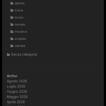
dipinto
icona
inciso
miniato
mosaico
scolpito
vetrata
Senza categoria
Archivi
Agosto 2026
Luglio 2026
Giugno 2026
Maggio 2026
Aprile 2026