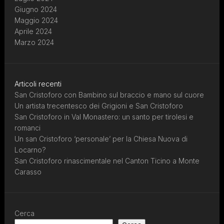
Giugno 2024
Maggio 2024
Aprile 2024
Marzo 2024
Articoli recenti
San Cristoforo con Bambino sul braccio e mano sul cuore
Un artista trecentesco dei Grigioni e San Cristoforo
San Cristoforo in Val Monastero: un santo per tirolesi e
romanci
Un san Cristoforo ‘personale’ per la Chiesa Nuova di
Locarno?
San Cristoforo rinascimentale nel Canton Ticino a Monte
Carasso
Cerca