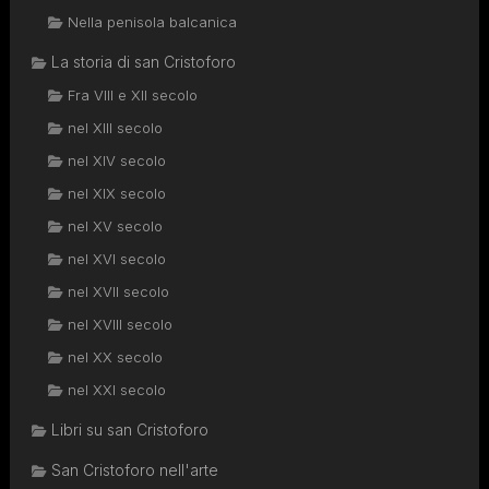
Nella penisola balcanica
La storia di san Cristoforo
Fra VIII e XII secolo
nel XIII secolo
nel XIV secolo
nel XIX secolo
nel XV secolo
nel XVI secolo
nel XVII secolo
nel XVIII secolo
nel XX secolo
nel XXI secolo
Libri su san Cristoforo
San Cristoforo nell'arte