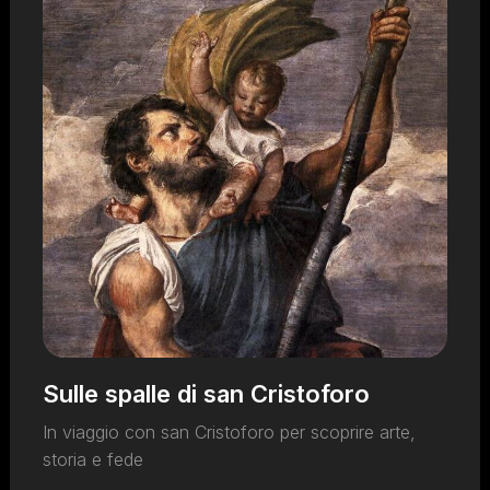
Sulle spalle di san Cristoforo
In viaggio con san Cristoforo per scoprire arte,
storia e fede