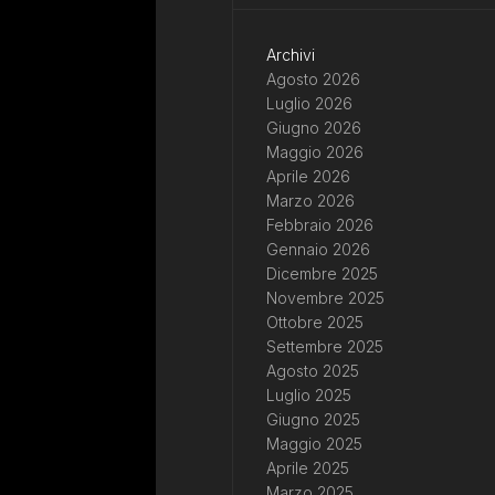
Archivi
Agosto 2026
Luglio 2026
Giugno 2026
Maggio 2026
Aprile 2026
Marzo 2026
Febbraio 2026
Gennaio 2026
Dicembre 2025
Novembre 2025
Ottobre 2025
Settembre 2025
Agosto 2025
Luglio 2025
Giugno 2025
Maggio 2025
Aprile 2025
Marzo 2025