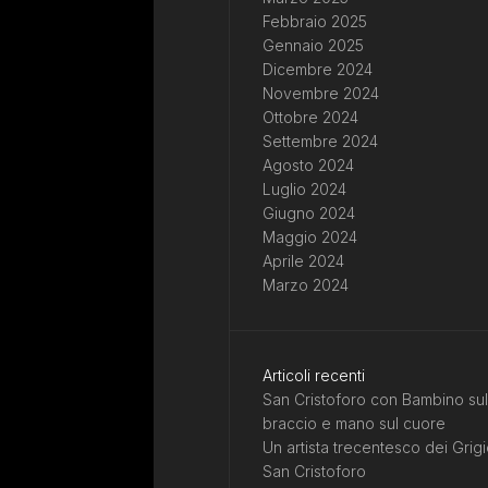
Febbraio 2025
Gennaio 2025
Dicembre 2024
Novembre 2024
Ottobre 2024
Settembre 2024
Agosto 2024
Luglio 2024
Giugno 2024
Maggio 2024
Aprile 2024
Marzo 2024
Articoli recenti
San Cristoforo con Bambino sul
braccio e mano sul cuore
Un artista trecentesco dei Grigi
San Cristoforo