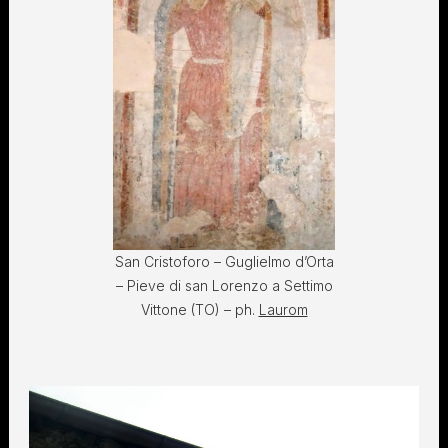
San Cristoforo – Guglielmo d’Orta
– Pieve di san Lorenzo a Settimo
Vittone (TO) – ph.
Laurom