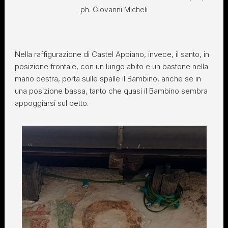
ph. Giovanni Micheli
Nella raffigurazione di Castel Appiano, invece, il santo, in
posizione frontale, con un lungo abito e un bastone nella
mano destra, porta sulle spalle il Bambino, anche se in
una posizione bassa, tanto che quasi il Bambino sembra
appoggiarsi sul petto.