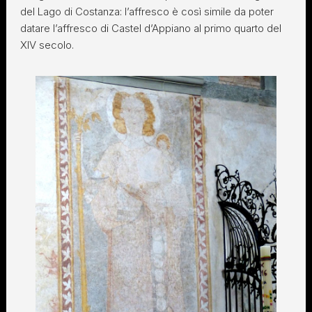
del Lago di Costanza: l’affresco è così simile da poter
datare l’affresco di Castel d’Appiano al primo quarto del
XIV secolo.