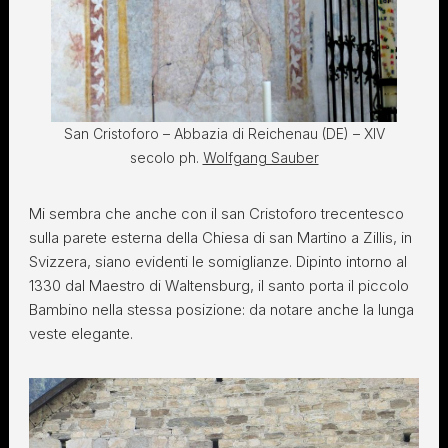
San Cristoforo – Abbazia di Reichenau (DE) – XIV
secolo ph.
Wolfgang Sauber
Mi sembra che anche con il san Cristoforo trecentesco
sulla parete esterna della Chiesa di san Martino a Zillis, in
Svizzera, siano evidenti le somiglianze. Dipinto intorno al
1330 dal Maestro di Waltensburg, il santo porta il piccolo
Bambino nella stessa posizione: da notare anche la lunga
veste elegante.