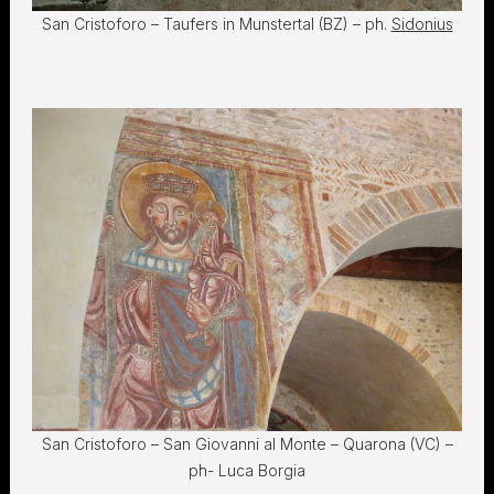
San Cristoforo – Taufers in Munstertal (BZ) – ph.
Sidonius
San Cristoforo – San Giovanni al Monte – Quarona (VC) –
ph- Luca Borgia