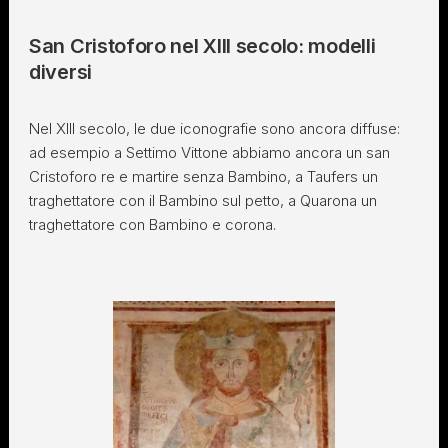
San Cristoforo nel XIII secolo: modelli
diversi
Nel XIII secolo, le due iconografie sono ancora diffuse:
ad esempio a Settimo Vittone abbiamo ancora un san
Cristoforo re e martire senza Bambino, a Taufers un
traghettatore con il Bambino sul petto, a Quarona un
traghettatore con Bambino e corona.