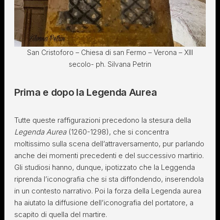
San Cristoforo – Chiesa di san Fermo – Verona – XIII
secolo- ph. Silvana Petrin
Prima e dopo la Legenda Aurea
Tutte queste raffigurazioni precedono la stesura della
Legenda Aurea
(1260-1298), che si concentra
moltissimo sulla scena dell’attraversamento, pur parlando
anche dei momenti precedenti e del successivo martirio.
Gli studiosi hanno, dunque, ipotizzato che la Leggenda
riprenda l’iconografia che si sta diffondendo, inserendola
in un contesto narrativo. Poi la forza della Legenda aurea
ha aiutato la diffusione dell’iconografia del portatore, a
scapito di quella del martire.