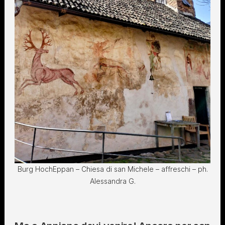
Burg HochEppan – Chiesa di san Michele – affreschi – ph.
Alessandra G.