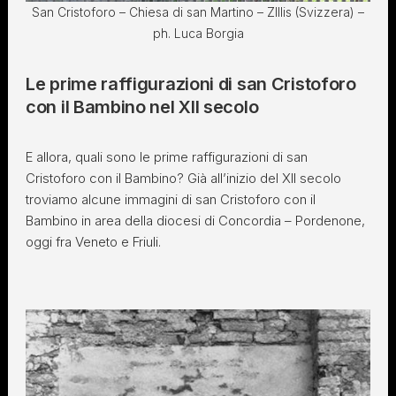
San Cristoforo – Chiesa di san Martino – ZIllis (Svizzera) –
ph. Luca Borgia
Le prime raffigurazioni di san Cristoforo
con il Bambino nel XII secolo
E allora, quali sono le prime raffigurazioni di san
Cristoforo con il Bambino? Già all’inizio del XII secolo
troviamo alcune immagini di san Cristoforo con il
Bambino in area della diocesi di Concordia – Pordenone,
oggi fra Veneto e Friuli.