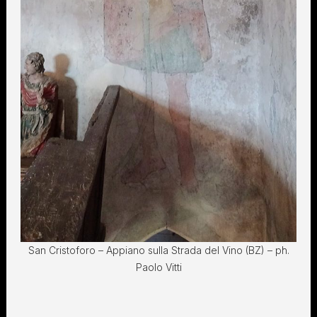
San Cristoforo – Appiano sulla Strada del Vino (BZ) – ph.
Paolo Vitti