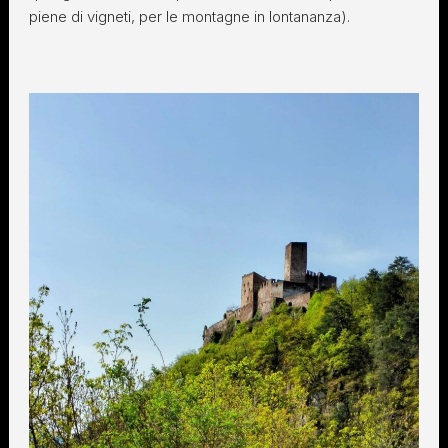
piene di vigneti, per le montagne in lontananza).