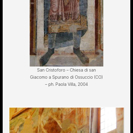
San Cristoforo – Chiesa di san
Giacomo a Spurano di Ossuccio (CO)
– ph. Paola Villa, 2004