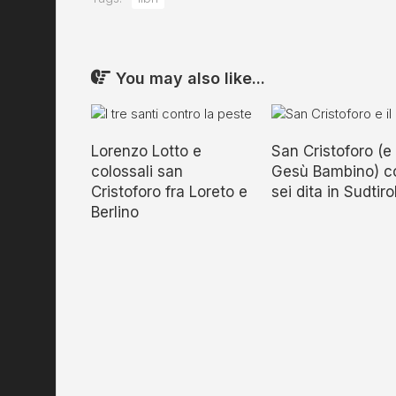
You may also like...
Lorenzo Lotto e
San Cristoforo (e
colossali san
Gesù Bambino) c
Cristoforo fra Loreto e
sei dita in Sudtiro
Berlino