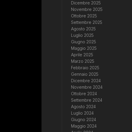
Dicembre 2025
Novembre 2025
Ottobre 2025
Settembre 2025
Agosto 2025
Luglio 2025
Giugno 2025
Maggio 2025
Aprile 2025
Marzo 2025
Febbraio 2025
Gennaio 2025
Dicembre 2024
Novembre 2024
Ottobre 2024
Settembre 2024
Agosto 2024
Luglio 2024
Giugno 2024
Maggio 2024