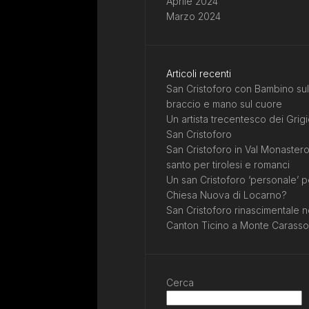
Aprile 2024
Marzo 2024
Articoli recenti
San Cristoforo con Bambino sul
braccio e mano sul cuore
Un artista trecentesco dei Grigi
San Cristoforo
San Cristoforo in Val Monastero
santo per tirolesi e romanci
Un san Cristoforo ‘personale’ p
Chiesa Nuova di Locarno?
San Cristoforo rinascimentale n
Canton Ticino a Monte Carasso
Cerca