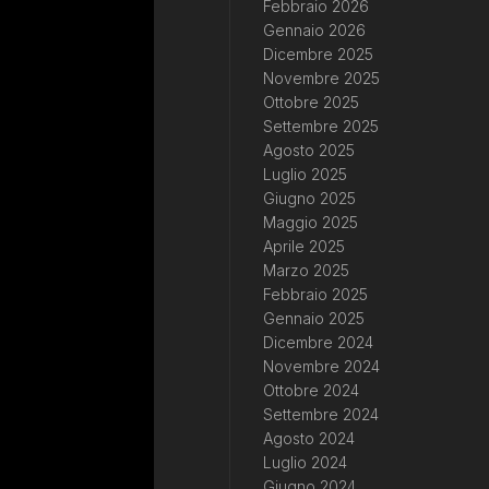
Febbraio 2026
Gennaio 2026
Dicembre 2025
Novembre 2025
Ottobre 2025
Settembre 2025
Agosto 2025
Luglio 2025
Giugno 2025
Maggio 2025
Aprile 2025
Marzo 2025
Febbraio 2025
Gennaio 2025
Dicembre 2024
Novembre 2024
Ottobre 2024
Settembre 2024
Agosto 2024
Luglio 2024
Giugno 2024