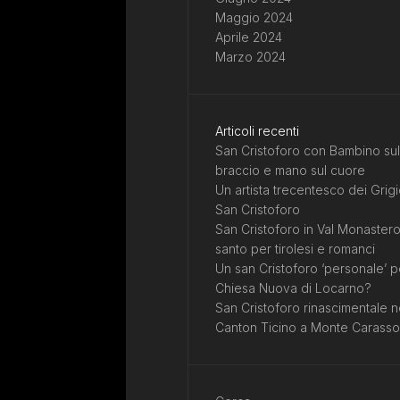
Maggio 2024
Aprile 2024
Marzo 2024
Articoli recenti
San Cristoforo con Bambino sul
braccio e mano sul cuore
Un artista trecentesco dei Grigi
San Cristoforo
San Cristoforo in Val Monastero
santo per tirolesi e romanci
Un san Cristoforo ‘personale’ p
Chiesa Nuova di Locarno?
San Cristoforo rinascimentale n
Canton Ticino a Monte Carasso