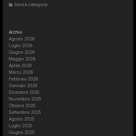
Senza categoria
Archivi
Agosto 2026
Luglio 2026
Giugno 2026
Maggio 2026
Aprile 2026
Marzo 2026
Febbraio 2026
Gennaio 2026
Dicembre 2025
Novembre 2025
Ottobre 2025
Settembre 2025
Agosto 2025
Luglio 2025
Giugno 2025