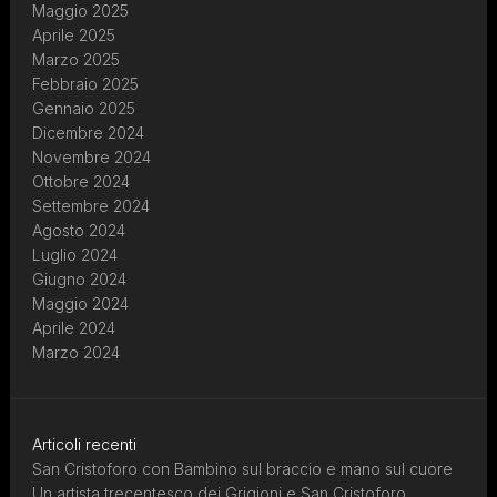
Maggio 2025
Aprile 2025
Marzo 2025
Febbraio 2025
Gennaio 2025
Dicembre 2024
Novembre 2024
Ottobre 2024
Settembre 2024
Agosto 2024
Luglio 2024
Giugno 2024
Maggio 2024
Aprile 2024
Marzo 2024
Articoli recenti
San Cristoforo con Bambino sul braccio e mano sul cuore
Un artista trecentesco dei Grigioni e San Cristoforo