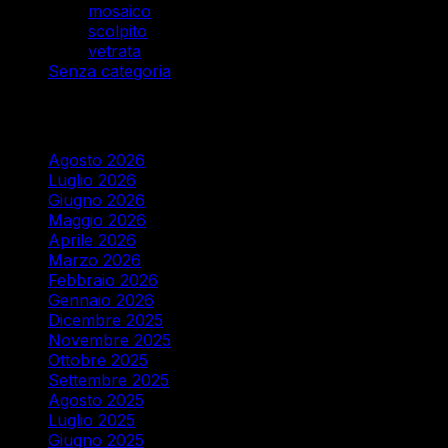
mosaico
scolpito
vetrata
Senza categoria
Archivi
Agosto 2026
Luglio 2026
Giugno 2026
Maggio 2026
Aprile 2026
Marzo 2026
Febbraio 2026
Gennaio 2026
Dicembre 2025
Novembre 2025
Ottobre 2025
Settembre 2025
Agosto 2025
Luglio 2025
Giugno 2025