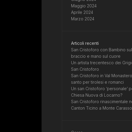
Maggio 2024
Aprile 2024
Marzo 2024
Articoli recenti
San Cristoforo con Bambino sul
braccio e mano sul cuore
Un artista trecentesco dei Grigi
San Cristoforo
San Cristoforo in Val Monastero
santo per tirolesi e romanci
Un san Cristoforo ‘personale’ p
Chiesa Nuova di Locarno?
San Cristoforo rinascimentale n
Canton Ticino a Monte Carasso