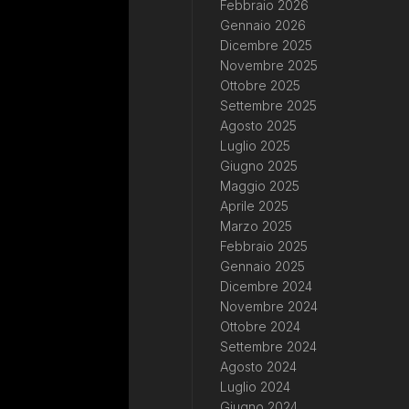
Febbraio 2026
Gennaio 2026
Dicembre 2025
Novembre 2025
Ottobre 2025
Settembre 2025
Agosto 2025
Luglio 2025
Giugno 2025
Maggio 2025
Aprile 2025
Marzo 2025
Febbraio 2025
Gennaio 2025
Dicembre 2024
Novembre 2024
Ottobre 2024
Settembre 2024
Agosto 2024
Luglio 2024
Giugno 2024