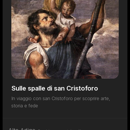
Sulle spalle di san Cristoforo
In viaggio con san Cristoforo per scoprire arte,
storia e fede