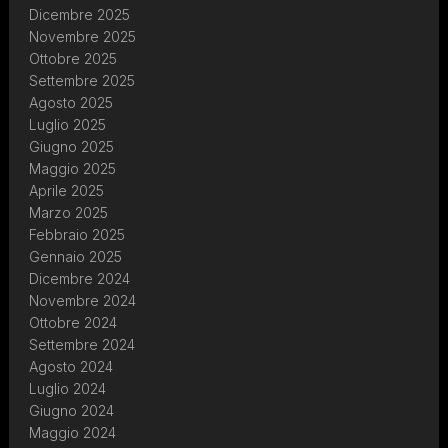
Dicembre 2025
Novembre 2025
Ottobre 2025
Settembre 2025
Agosto 2025
Luglio 2025
Giugno 2025
Maggio 2025
Aprile 2025
Marzo 2025
Febbraio 2025
Gennaio 2025
Dicembre 2024
Novembre 2024
Ottobre 2024
Settembre 2024
Agosto 2024
Luglio 2024
Giugno 2024
Maggio 2024