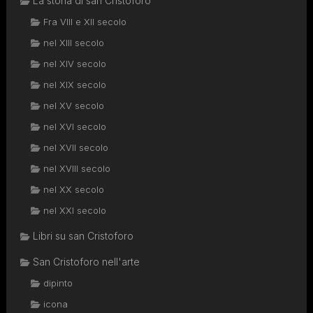
La storia di san Cristoforo
Fra VIII e XII secolo
nel XIII secolo
nel XIV secolo
nel XIX secolo
nel XV secolo
nel XVI secolo
nel XVII secolo
nel XVIII secolo
nel XX secolo
nel XXI secolo
Libri su san Cristoforo
San Cristoforo nell'arte
dipinto
icona