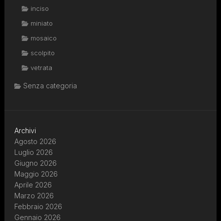
inciso
miniato
mosaico
scolpito
vetrata
Senza categoria
Archivi
Agosto 2026
Luglio 2026
Giugno 2026
Maggio 2026
Aprile 2026
Marzo 2026
Febbraio 2026
Gennaio 2026