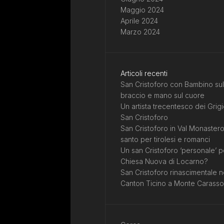
Maggio 2024
Aprile 2024
Marzo 2024
Articoli recenti
San Cristoforo con Bambino sul
braccio e mano sul cuore
Un artista trecentesco dei Grigi
San Cristoforo
San Cristoforo in Val Monastero
santo per tirolesi e romanci
Un san Cristoforo ‘personale’ p
Chiesa Nuova di Locarno?
San Cristoforo rinascimentale n
Canton Ticino a Monte Carasso