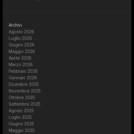
Archivi
Agosto 2026
Luglio 2026
Giugno 2026
Maggio 2026
Aprile 2026
Marzo 2026
Febbraio 2026
Gennaio 2026
Dicembre 2025
Novembre 2025
Ottobre 2025
Settembre 2025
Agosto 2025
Luglio 2025
Giugno 2025
Maggio 2025