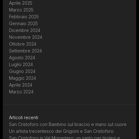
Aprile 2025
Marzo 2025
Febbraio 2025
Gennaio 2025
Dicembre 2024
Novembre 2024
Ottobre 2024
Settembre 2024
Agosto 2024
Luglio 2024
Giugno 2024
Maggio 2024
Aprile 2024
Marzo 2024
Articoli recenti
San Cristoforo con Bambino sul braccio e mano sul cuore
Un artista trecentesco dei Grigioni e San Cristoforo
San Cristoforo in Val Monastero: un santo per tirolesi e