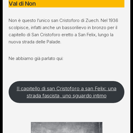
Val di Non
Non è questo l’unico san Cristoforo di Zuech. Nel 1936
scolpisce, infatti anche un bassorilievo in bronzo per il
capitello di San Cristoforo eretto a San Felix, lungo la
nuova strada delle Palade.
Ne abbiamo già parlato qui:
Il capitello di san Cristoforo a san Felix: una
strada fascista, uno sguardo intimo