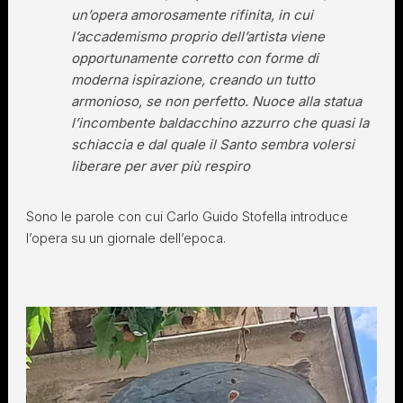
un’opera amorosamente rifinita, in cui
l’accademismo proprio dell’artista viene
opportunamente corretto con forme di
moderna ispirazione, creando un tutto
armonioso, se non perfetto. Nuoce alla statua
l’incombente baldacchino azzurro che quasi la
schiaccia e dal quale il Santo sembra volersi
liberare per aver più respiro
Sono le parole con cui Carlo Guido Stofella introduce
l’opera su un giornale dell’epoca.