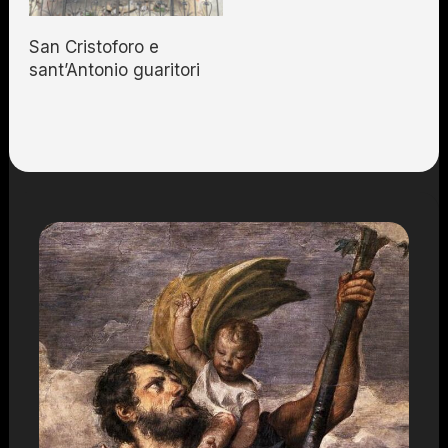
San Cristoforo e
sant’Antonio guaritori