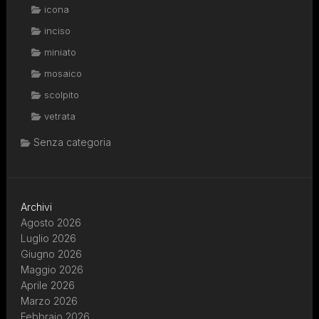
icona
inciso
miniato
mosaico
scolpito
vetrata
Senza categoria
Archivi
Agosto 2026
Luglio 2026
Giugno 2026
Maggio 2026
Aprile 2026
Marzo 2026
Febbraio 2026