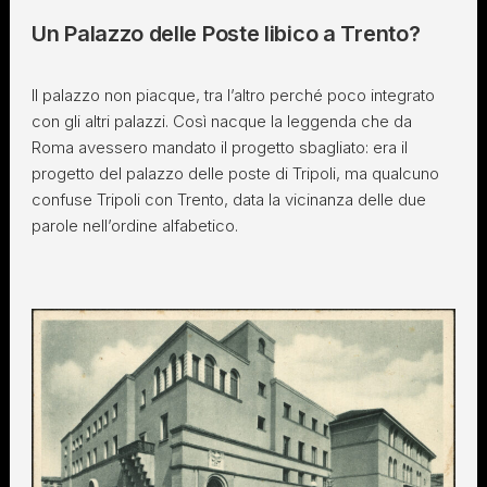
Un Palazzo delle Poste libico a Trento?
Il palazzo non piacque, tra l’altro perché poco integrato
con gli altri palazzi. Così nacque la leggenda che da
Roma avessero mandato il progetto sbagliato: era il
progetto del palazzo delle poste di Tripoli, ma qualcuno
confuse Tripoli con Trento, data la vicinanza delle due
parole nell’ordine alfabetico.