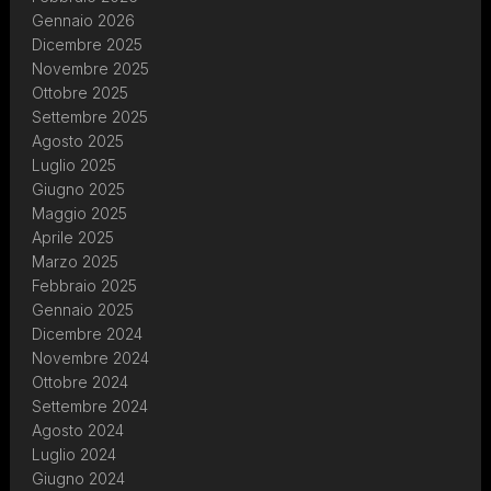
Gennaio 2026
Dicembre 2025
Novembre 2025
Ottobre 2025
Settembre 2025
Agosto 2025
Luglio 2025
Giugno 2025
Maggio 2025
Aprile 2025
Marzo 2025
Febbraio 2025
Gennaio 2025
Dicembre 2024
Novembre 2024
Ottobre 2024
Settembre 2024
Agosto 2024
Luglio 2024
Giugno 2024