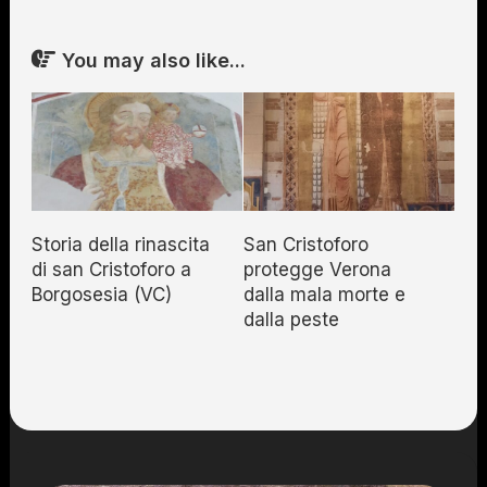
You may also like...
Storia della rinascita
San Cristoforo
di san Cristoforo a
protegge Verona
Borgosesia (VC)
dalla mala morte e
dalla peste