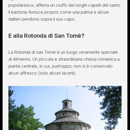
popolaresco, afferra un ciuffo dei lunghi capelli del santo.
Il bastone fiorisce proprio come una palma e alcuni
datteri pendono sopra il suo capo.
E alla Rotonda di San Tomè?
La Rotonda di san Tomè è un luogo veramente speciale
di Almenno. Un piccola e straordinaria chiesa romanica a
pianta centrale, in cui, purtroppo, non si è conservato
alcun affresco (solo alcuni lacerti).