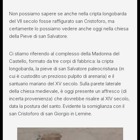
Non possiamo sapere se anche nella cripta longobarda
del VII secolo fosse raffigurato san Cristoforo, ma
certamente lo possiamo vedere anche oggi nella chiesa
della Pieve di san Salvatore.
Ci stiamo riferendo al complesso della Madonna del
Castello, formato da tre corpi di fabbrica: la cripta
longobarda, la pieve di san Salvatore paleocristiana (in
cui è custodito un prezioso pulpito di arenaria) e il
santuario mariano del XV secolo. Sulla parete laterale
della chiesa medievale, è oggi presente un affresco (di
incerta provenienza) che dovrebbe risalire al XIV secolo,
data la postura del santo. Evidente la somiglianza con il
san Cristoforo di san Giorgio in Lemine.