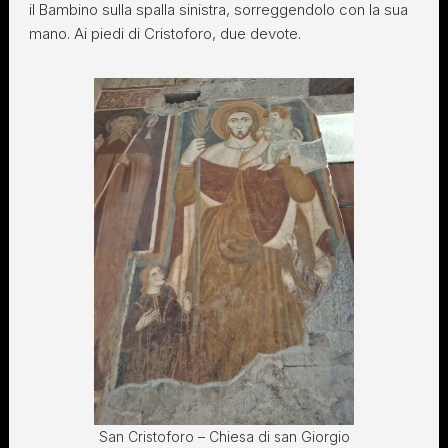
il Bambino sulla spalla sinistra, sorreggendolo con la sua
mano. Ai piedi di Cristoforo, due devote.
San Cristoforo – Chiesa di san Giorgio