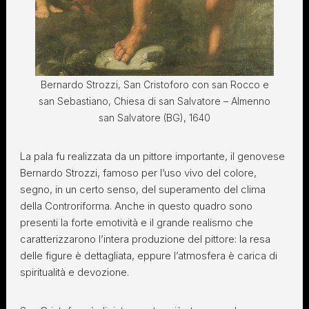
Bernardo Strozzi, San Cristoforo con san Rocco e
san Sebastiano, Chiesa di san Salvatore – Almenno
san Salvatore (BG), 1640
La pala fu realizzata da un pittore importante, il genovese
Bernardo Strozzi, famoso per l’uso vivo del colore,
segno, in un certo senso, del superamento del clima
della Controriforma. Anche in questo quadro sono
presenti la forte emotività e il grande realismo che
caratterizzarono l’intera produzione del pittore: la resa
delle figure è dettagliata, eppure l’atmosfera è carica di
spiritualità e devozione.