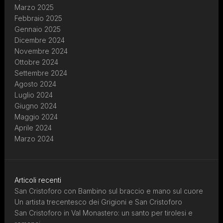
Marzo 2025
Febbraio 2025
Gennaio 2025
Dicembre 2024
Novembre 2024
Ottobre 2024
Settembre 2024
Agosto 2024
Luglio 2024
Giugno 2024
Maggio 2024
Aprile 2024
Marzo 2024
Articoli recenti
San Cristoforo con Bambino sul braccio e mano sul cuore
Un artista trecentesco dei Grigioni e San Cristoforo
San Cristoforo in Val Monastero: un santo per tirolesi e