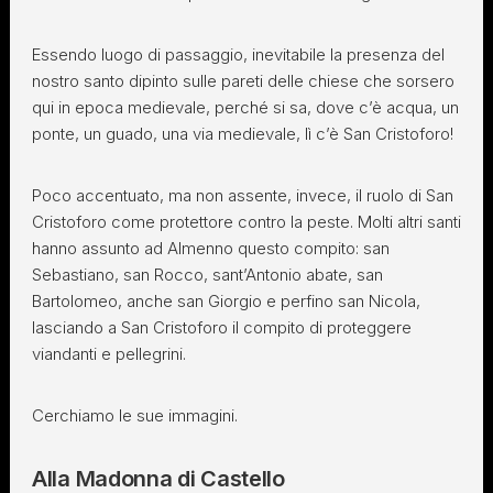
Essendo luogo di passaggio, inevitabile la presenza del
nostro santo dipinto sulle pareti delle chiese che sorsero
qui in epoca medievale, perché si sa, dove c’è acqua, un
ponte, un guado, una via medievale, lì c’è San Cristoforo!
Poco accentuato, ma non assente, invece, il ruolo di San
Cristoforo come protettore contro la peste. Molti altri santi
hanno assunto ad Almenno questo compito: san
Sebastiano, san Rocco, sant’Antonio abate, san
Bartolomeo, anche san Giorgio e perfino san Nicola,
lasciando a San Cristoforo il compito di proteggere
viandanti e pellegrini.
Cerchiamo le sue immagini.
Alla Madonna di Castello