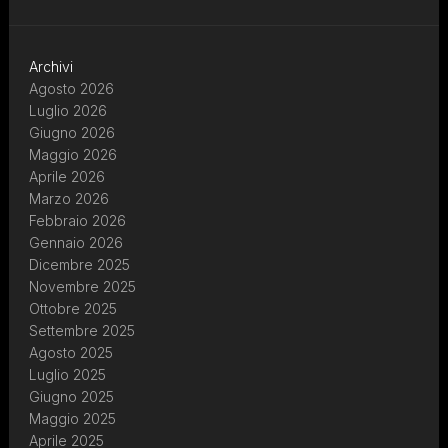
Archivi
Agosto 2026
Luglio 2026
Giugno 2026
Maggio 2026
Aprile 2026
Marzo 2026
Febbraio 2026
Gennaio 2026
Dicembre 2025
Novembre 2025
Ottobre 2025
Settembre 2025
Agosto 2025
Luglio 2025
Giugno 2025
Maggio 2025
Aprile 2025