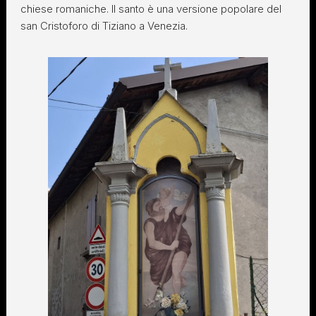
chiese romaniche. Il santo è una versione popolare del
san Cristoforo di Tiziano a Venezia.