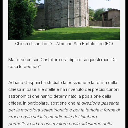
Chiesa di san Tomè – Almenno San Bartolomeo (BG)
Ma forse un san Cristoforo era dipinto su questi muri. Da
cosa lo deduco?
Adriano Gaspani ha studiato la posizione e la forma della
chiesa in base alle stelle e ha rinvenuto dei precisi canoni
astronomici che hanno determinato la posizione della
chiesa. In particolare, sostiene che
la direzione passante
per la monofora settentrionale e per la feritoia a forma di
croce posta sul lato meridionale del tamburo
permetteva ad un osservatore posta all’esterno della