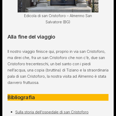
Edicola di san Cristoforo – Almenno San
Salvatore (BG)
Alla fine del viaggio
Il nostro viaggio finisce qui, proprio in via san Cristoforo,
ma direi che, fra un san Cristoforo che non c’è, due san
Cristoforo trecenteschi, un bel santo con i piedi
nell’acqua, una copia (bruttina) di Tiziano e la straordinaria
pala di san Cristoforo, la nostra visita ad Almenno è stata
davvero fruttuosa.
Bibliografia
Sulla storia dell’ospedale di san Cristoforo