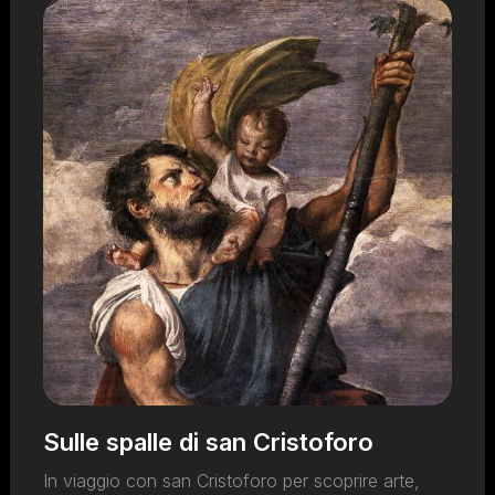
Sulle spalle di san Cristoforo
In viaggio con san Cristoforo per scoprire arte,