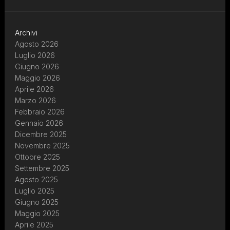
Archivi
Agosto 2026
Luglio 2026
Giugno 2026
Maggio 2026
Aprile 2026
Marzo 2026
Febbraio 2026
Gennaio 2026
Dicembre 2025
Novembre 2025
Ottobre 2025
Settembre 2025
Agosto 2025
Luglio 2025
Giugno 2025
Maggio 2025
Aprile 2025