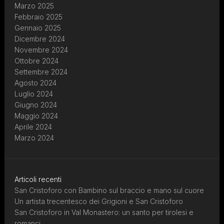
Marzo 2025
Febbraio 2025
Gennaio 2025
Dicembre 2024
Novembre 2024
Ottobre 2024
Settembre 2024
Agosto 2024
Luglio 2024
Giugno 2024
Maggio 2024
Aprile 2024
Marzo 2024
Articoli recenti
San Cristoforo con Bambino sul braccio e mano sul cuore
Un artista trecentesco dei Grigioni e San Cristoforo
San Cristoforo in Val Monastero: un santo per tirolesi e
romanci