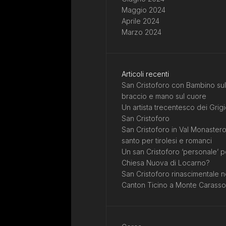
Maggio 2024
Aprile 2024
Marzo 2024
Articoli recenti
San Cristoforo con Bambino sul
braccio e mano sul cuore
Un artista trecentesco dei Grigi
San Cristoforo
San Cristoforo in Val Monastero
santo per tirolesi e romanci
Un san Cristoforo ‘personale’ p
Chiesa Nuova di Locarno?
San Cristoforo rinascimentale n
Canton Ticino a Monte Carasso