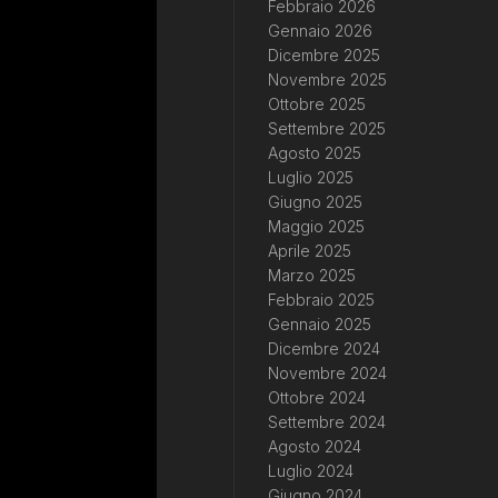
Febbraio 2026
Gennaio 2026
Dicembre 2025
Novembre 2025
Ottobre 2025
Settembre 2025
Agosto 2025
Luglio 2025
Giugno 2025
Maggio 2025
Aprile 2025
Marzo 2025
Febbraio 2025
Gennaio 2025
Dicembre 2024
Novembre 2024
Ottobre 2024
Settembre 2024
Agosto 2024
Luglio 2024
Giugno 2024