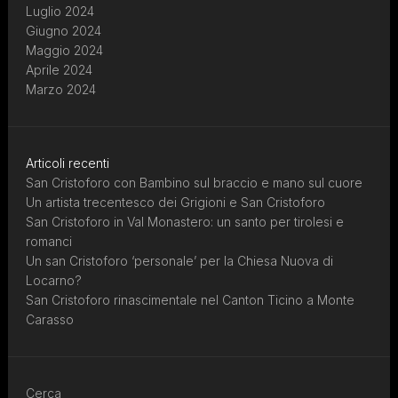
Luglio 2024
Giugno 2024
Maggio 2024
Aprile 2024
Marzo 2024
Articoli recenti
San Cristoforo con Bambino sul braccio e mano sul cuore
Un artista trecentesco dei Grigioni e San Cristoforo
San Cristoforo in Val Monastero: un santo per tirolesi e
romanci
Un san Cristoforo ‘personale’ per la Chiesa Nuova di
Locarno?
San Cristoforo rinascimentale nel Canton Ticino a Monte
Carasso
Cerca