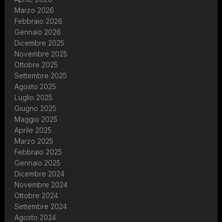
Marzo 2026
Febbraio 2026
Gennaio 2026
Dicembre 2025
Novembre 2025
Ottobre 2025
Settembre 2025
Agosto 2025
Luglio 2025
Giugno 2025
Maggio 2025
Aprile 2025
Marzo 2025
Febbraio 2025
Gennaio 2025
Dicembre 2024
Novembre 2024
Ottobre 2024
Settembre 2024
Agosto 2024