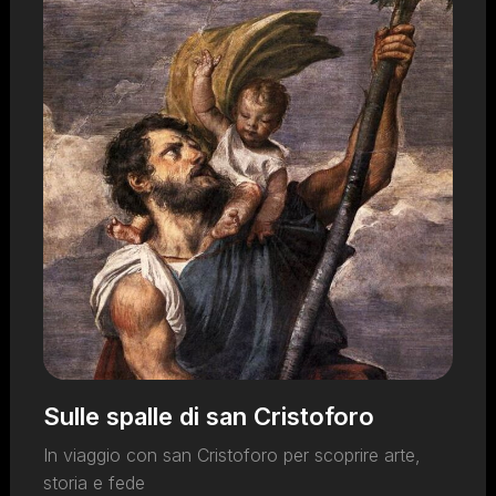
Sulle spalle di san Cristoforo
In viaggio con san Cristoforo per scoprire arte,
storia e fede