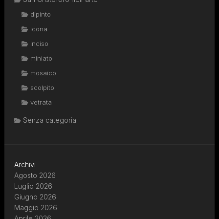
dipinto
icona
inciso
miniato
mosaico
scolpito
vetrata
Senza categoria
Archivi
Agosto 2026
Luglio 2026
Giugno 2026
Maggio 2026
Aprile 2026