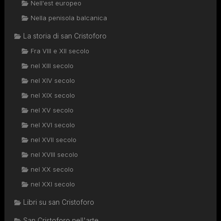
Nell'est europeo
Nella penisola balcanica
La storia di san Cristoforo
Fra VIII e XII secolo
nel XIII secolo
nel XIV secolo
nel XIX secolo
nel XV secolo
nel XVI secolo
nel XVII secolo
nel XVIII secolo
nel XX secolo
nel XXI secolo
Libri su san Cristoforo
San Cristoforo nell'arte