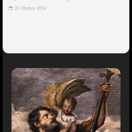
26 Ottobre 2024