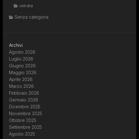
vetrata
Senza categoria
Archivi
Agosto 2026
Luglio 2026
Giugno 2026
Maggio 2026
Aprile 2026
Marzo 2026
Febbraio 2026
Gennaio 2026
Dicembre 2025
Novembre 2025
Ottobre 2025
Settembre 2025
Agosto 2025