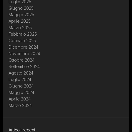
Luglio 2025
Giugno 2025
Maggio 2025
Aprile 2025
Marzo 2025
Febbraio 2025
Gennaio 2025
Dicembre 2024
Novembre 2024
Ottobre 2024
Settembre 2024
Agosto 2024
Luglio 2024
Giugno 2024
Maggio 2024
Aprile 2024
Marzo 2024
Articoli recenti