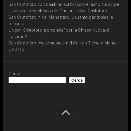
San Cristoforo con Bambino sul braccio e mano sul cuore
Un artista trecentesco dei Grigioni e San Cristoforo
San Cristoforo in Val Monastero: un santo per tirolesi e
romanci
Un san Cristoforo ‘personale’ per la Chiesa Nuova di
Locarno?
San Cristoforo rinascimentale nel Canton Ticino a Monte
Carasso
Cerca
Cerca