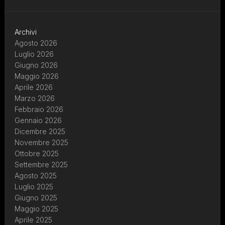
Archivi
Agosto 2026
Luglio 2026
Giugno 2026
Maggio 2026
Aprile 2026
Marzo 2026
Febbraio 2026
Gennaio 2026
Dicembre 2025
Novembre 2025
Ottobre 2025
Settembre 2025
Agosto 2025
Luglio 2025
Giugno 2025
Maggio 2025
Aprile 2025