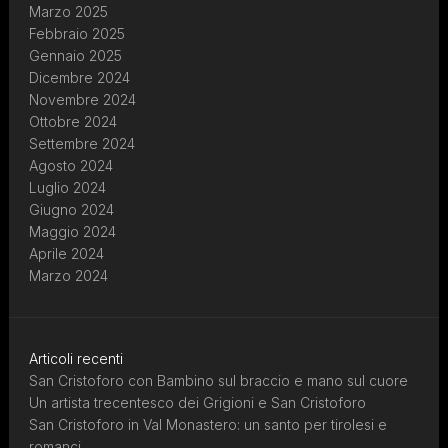
Marzo 2025
Febbraio 2025
Gennaio 2025
Dicembre 2024
Novembre 2024
Ottobre 2024
Settembre 2024
Agosto 2024
Luglio 2024
Giugno 2024
Maggio 2024
Aprile 2024
Marzo 2024
Articoli recenti
San Cristoforo con Bambino sul braccio e mano sul cuore
Un artista trecentesco dei Grigioni e San Cristoforo
San Cristoforo in Val Monastero: un santo per tirolesi e
romanci