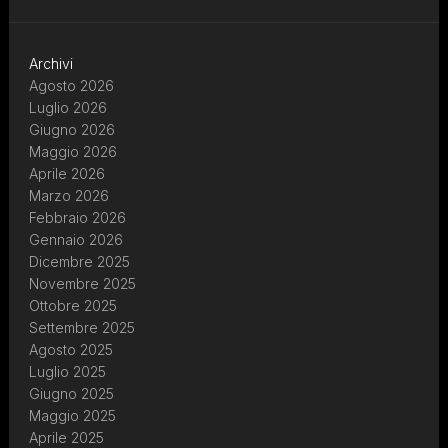
Archivi
Agosto 2026
Luglio 2026
Giugno 2026
Maggio 2026
Aprile 2026
Marzo 2026
Febbraio 2026
Gennaio 2026
Dicembre 2025
Novembre 2025
Ottobre 2025
Settembre 2025
Agosto 2025
Luglio 2025
Giugno 2025
Maggio 2025
Aprile 2025