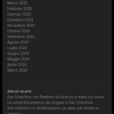
Marzo 2025
Febbraio 2025
Gennaio 2025
Dicembre 2024
Novembre 2024
Ottobre 2024
Settembre 2024
Agosto 2024
Luglio 2024
Giugno 2024
Maggio 2024
Aprile 2024
Marzo 2024
Articoli recenti
San Cristoforo con Bambino sul braccio e mano sul cuore
Un artista trecentesco dei Grigioni e San Cristoforo
San Cristoforo in Val Monastero: un santo per tirolesi e
romanci